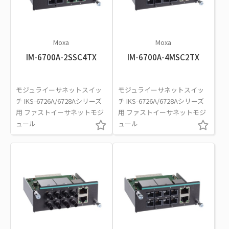
Moxa
Moxa
IM-6700A-2SSC4TX
IM-6700A-4MSC2TX
モジュライーサネットスイッ
モジュライーサネットスイッ
チ IKS-6726A/6728Aシリーズ
チ IKS-6726A/6728Aシリーズ
用 ファストイーサネットモジ
用 ファストイーサネットモジ
ュール
ュール