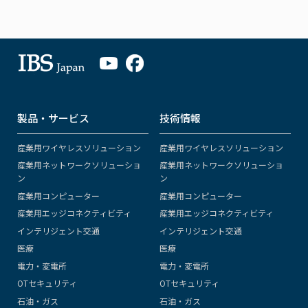
製品・サービス
技術情報
産業用ワイヤレスソリューション
産業用ワイヤレスソリューション
産業用ネットワークソリューショ
産業用ネットワークソリューショ
ン
ン
産業用コンピューター
産業用コンピューター
産業用エッジコネクティビティ
産業用エッジコネクティビティ
インテリジェント交通
インテリジェント交通
医療
医療
電力・変電所
電力・変電所
OTセキュリティ
OTセキュリティ
石油・ガス
石油・ガス