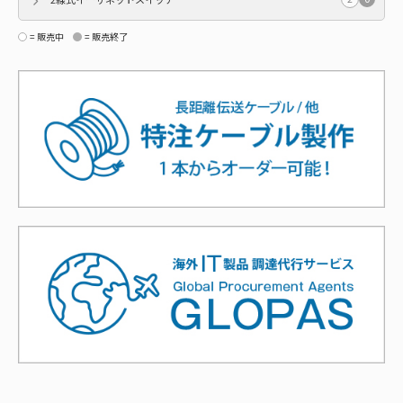
= 販売中
= 販売終了