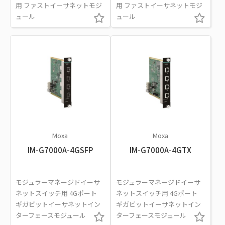
用 ファストイーサネットモジ
用 ファストイーサネットモジ
ュール
ュール
Moxa
Moxa
IM-G7000A-4GSFP
IM-G7000A-4GTX
モジュラーマネージドイーサ
モジュラーマネージドイーサ
ネットスイッチ用 4Gポート
ネットスイッチ用 4Gポート
ギガビットイーサネットイン
ギガビットイーサネットイン
ターフェースモジュール
ターフェースモジュール