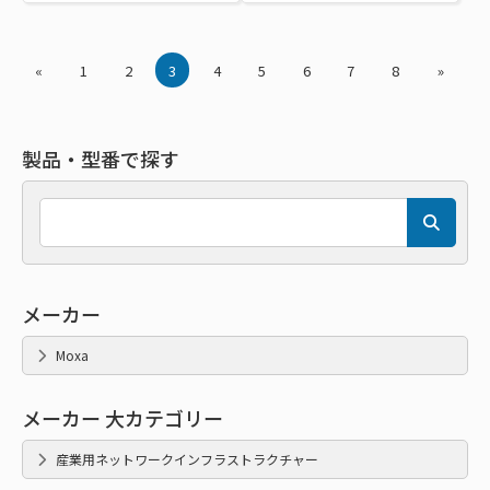
«
1
2
3
4
5
6
7
8
»
製品・型番で探す
メーカー
Moxa
メーカー 大カテゴリー
産業用ネットワークインフラストラクチャー