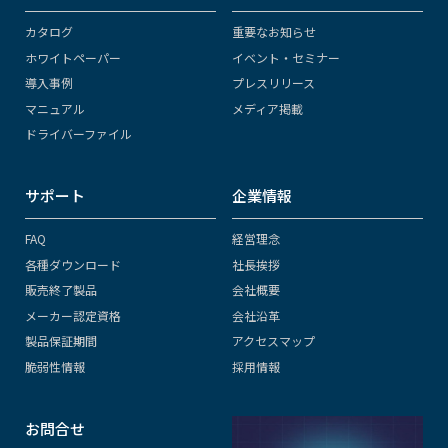
カタログ
重要なお知らせ
ホワイトペーパー
イベント・セミナー
導入事例
プレスリリース
マニュアル
メディア掲載
ドライバーファイル
サポート
企業情報
FAQ
経営理念
各種ダウンロード
社長挨拶
販売終了製品
会社概要
メーカー認定資格
会社沿革
製品保証期間
アクセスマップ
脆弱性情報
採用情報
お問合せ