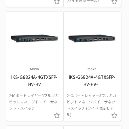
(ワイド温度モデル)
Moxa
Moxa
IKS-G6824A-4GTXSFP-
IKS-G6824A-4GTXSFP-
HV-HV
HV-HV-T
24Gポートレイヤー3フルギガ
24Gポートレイヤー3フルギガ
ビットマネージド・イーサネ
ビットマネージドイーサネッ
ット・スイッチ
トスイッチ (ワイド温度モデ
ル)