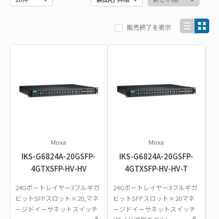
販売終了を表示
Moxa
Moxa
IKS-G6824A-20GSFP-
IKS-G6824A-20GSFP-
4GTXSFP-HV-HV
4GTXSFP-HV-HV-T
24Gポートレイヤー3フルギガ
24Gポートレイヤー3フルギガ
ビットSFPスロット×20,マネ
ビットSFPスロット×20マネ
ージドイーサネットスイッチ
ージドイーサネットスイッチ