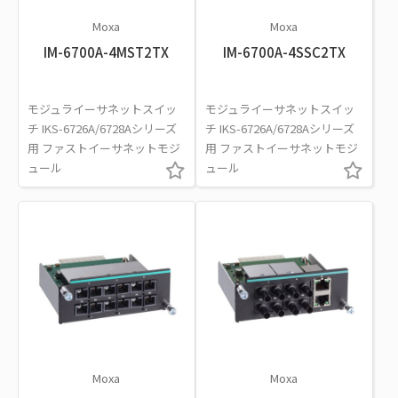
Moxa
Moxa
IM-6700A-4MST2TX
IM-6700A-4SSC2TX
モジュライーサネットスイッ
モジュライーサネットスイッ
チ IKS-6726A/6728Aシリーズ
チ IKS-6726A/6728Aシリーズ
用 ファストイーサネットモジ
用 ファストイーサネットモジ
ュール
ュール
Moxa
Moxa