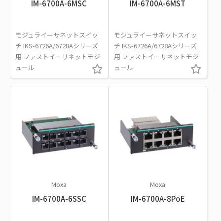
IM-6700A-6MSC
IM-6700A-6MST
モジュライーサネットスイッ
モジュライーサネットスイッ
チ IKS-6726A/6728Aシリーズ
チ IKS-6726A/6728Aシリーズ
用 ファストイーサネットモジ
用 ファストイーサネットモジ
ュール
ュール
Moxa
Moxa
IM-6700A-6SSC
IM-6700A-8PoE