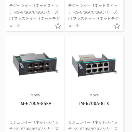
モジュライーサネットスイッ
モジュライーサネットスイッ
チ IKS-6726A/6728Aシリーズ
チ IKS-6726A/6728Aシリーズ
用 ファストイーサネットモジ
用 ファストイーサネットモジ
ュール
ュール
Moxa
Moxa
IM-6700A-8SFP
IM-6700A-8TX
モジュライーサネットスイッ
モジュライーサネットスイッ
チ IKS-6726A/6728Aシリーズ
チ IKS-6726A/6728Aシリーズ