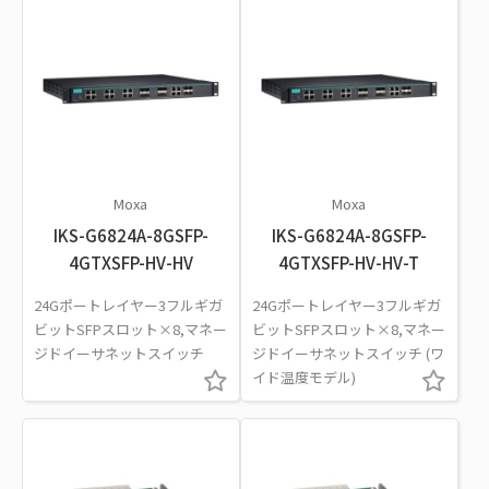
Moxa
Moxa
IKS-G6824A-8GSFP-
IKS-G6824A-8GSFP-
4GTXSFP-HV-HV
4GTXSFP-HV-HV-T
24Gポートレイヤー3フルギガ
24Gポートレイヤー3フルギガ
ビットSFPスロット×8,マネー
ビットSFPスロット×8,マネー
ジドイーサネットスイッチ
ジドイーサネットスイッチ (ワ
イド温度モデル)