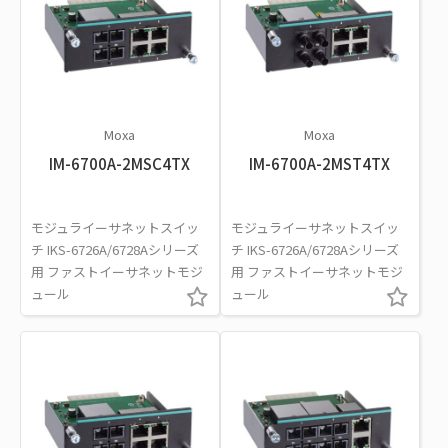
Moxa
Moxa
IM-6700A-2MSC4TX
IM-6700A-2MST4TX
モジュライーサネットスイッ
モジュライーサネットスイッ
チ IKS-6726A/6728Aシリーズ
チ IKS-6726A/6728Aシリーズ
用 ファストイーサネットモジ
用 ファストイーサネットモジ
ュール
ュール