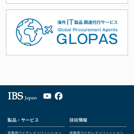
製品・サービス
技術情報
産業用ワイヤレスソリューション
産業用ワイヤレスソリューション