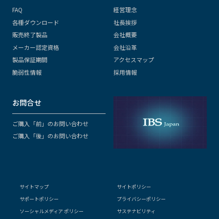
FAQ
経営理念
各種ダウンロード
社長挨拶
販売終了製品
会社概要
メーカー認定資格
会社沿革
製品保証期間
アクセスマップ
脆弱性情報
採用情報
お問合せ
ご購入「前」のお問い合わせ
ご購入「後」のお問い合わせ
サイトマップ
サイトポリシー
サポートポリシー
プライバシーポリシー
ソーシャルメディア ポリシー
サステナビリティ