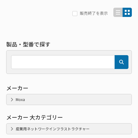
販売終了を表示
製品・型番で探す
メーカー
Moxa
メーカー 大カテゴリー
産業用ネットワークインフラストラクチャー