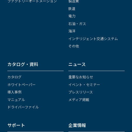
ファクトリーオートメーション
製造業
鉄道
電力
石油・ガス
海洋
インテリジェント交通システム
その他
カタログ・資料
ニュース
カタログ
重要なお知らせ
ホワイトペーパー
イベント・セミナー
導入事例
プレスリリース
マニュアル
メディア掲載
ドライバーファイル
サポート
企業情報