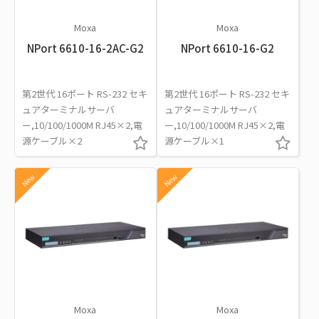
Moxa
Moxa
NPort 6610-16-2AC-G2
NPort 6610-16-G2
第2世代 16ポート RS-232 セキ
第2世代 16ポート RS-232 セキ
ュアターミナルサーバ
ュアターミナルサーバ
ー,10/100/1000M RJ45×2,電
ー,10/100/1000M RJ45×2,電
源ケーブル×2
源ケーブル×1
New
New
Moxa
Moxa