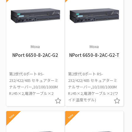
Moxa
Moxa
NPort 6650-8-2AC-G2
NPort 6650-8-2AC-G2-T
第2世代 8ポート RS-
第2世代 8ポート RS-
232/422/485 セキュアターミ
232/422/485 セキュアターミ
ナルサーバー,10/100/1000M
ナルサーバー,10/100/1000M
RJ45×2,電源ケーブル×2
RJ45×2,電源ケーブル×2 (ワ
イド温度モデル)
New
New