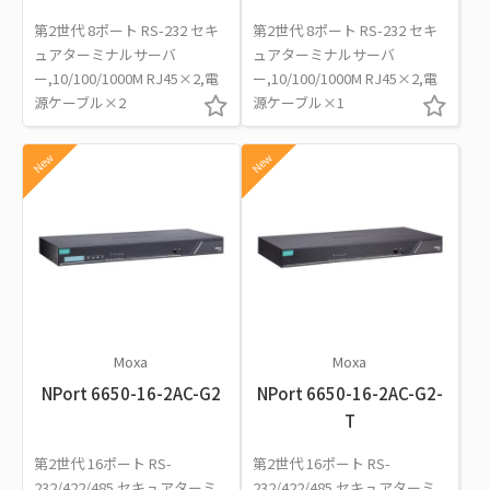
第2世代 8ポート RS-232 セキ
第2世代 8ポート RS-232 セキ
ュアターミナルサーバ
ュアターミナルサーバ
ー,10/100/1000M RJ45×2,電
ー,10/100/1000M RJ45×2,電
源ケーブル×2
源ケーブル×1
New
New
Moxa
Moxa
NPort 6650-16-2AC-G2
NPort 6650-16-2AC-G2-
T
第2世代 16ポート RS-
第2世代 16ポート RS-
232/422/485 セキュアターミ
232/422/485 セキュアターミ