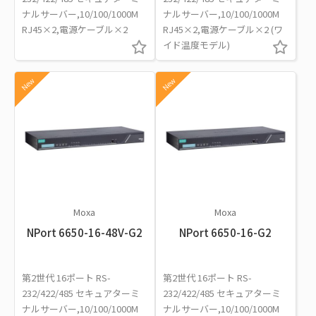
ナルサーバー,10/100/1000M
ナルサーバー,10/100/1000M
RJ45×2,電源ケーブル×2
RJ45×2,電源ケーブル×2 (ワ
イド温度モデル)
New
New
Moxa
Moxa
NPort 6650-16-48V-G2
NPort 6650-16-G2
第2世代 16ポート RS-
第2世代 16ポート RS-
232/422/485 セキュアターミ
232/422/485 セキュアターミ
ナルサーバー,10/100/1000M
ナルサーバー,10/100/1000M