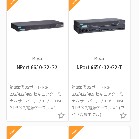
New
New
Moxa
Moxa
NPort 6650-32-G2
NPort 6650-32-G2-T
第2世代 32ポート RS-
第2世代 32ポート RS-
232/422/485 セキュアターミ
232/422/485 セキュアターミ
ナルサーバー,10/100/1000M
ナルサーバー,10/100/1000M
RJ45×2,電源ケーブル×1
RJ45×2,電源ケーブル×1 (ワ
イド温度モデル)
New
New