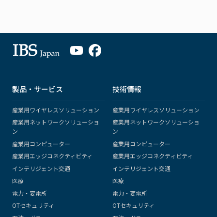
製品・サービス
技術情報
産業用ワイヤレスソリューション
産業用ワイヤレスソリューション
産業用ネットワークソリューショ
産業用ネットワークソリューショ
ン
ン
産業用コンピューター
産業用コンピューター
産業用エッジコネクティビティ
産業用エッジコネクティビティ
インテリジェント交通
インテリジェント交通
医療
医療
電力・変電所
電力・変電所
OTセキュリティ
OTセキュリティ