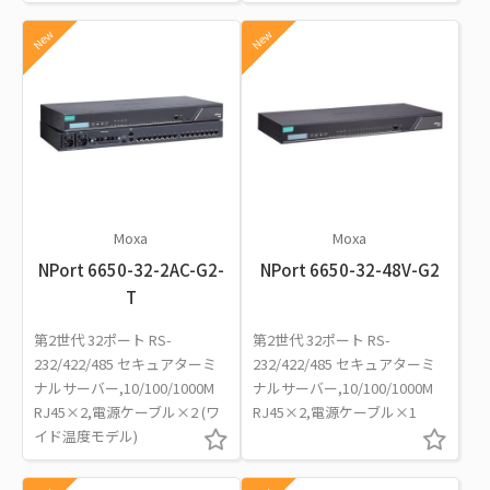
New
New
Moxa
Moxa
NPort 6650-32-2AC-G2-
NPort 6650-32-48V-G2
T
第2世代 32ポート RS-
第2世代 32ポート RS-
232/422/485 セキュアターミ
232/422/485 セキュアターミ
ナルサーバー,10/100/1000M
ナルサーバー,10/100/1000M
RJ45×2,電源ケーブル×2 (ワ
RJ45×2,電源ケーブル×1
イド温度モデル)