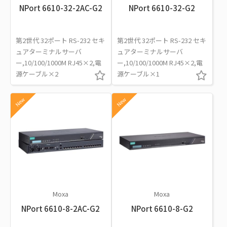
NPort 6610-32-2AC-G2
NPort 6610-32-G2
第2世代 32ポート RS-232 セキ
第2世代 32ポート RS-232 セキ
ュアターミナルサーバ
ュアターミナルサーバ
ー,10/100/1000M RJ45×2,電
ー,10/100/1000M RJ45×2,電
源ケーブル×2
源ケーブル×1
New
New
Moxa
Moxa
NPort 6610-8-2AC-G2
NPort 6610-8-G2