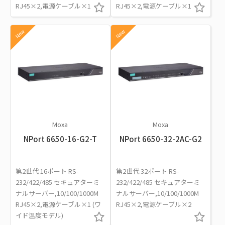
RJ45×2,電源ケーブル×1
RJ45×2,電源ケーブル×1
New
New
Moxa
Moxa
NPort 6650-16-G2-T
NPort 6650-32-2AC-G2
第2世代 16ポート RS-
第2世代 32ポート RS-
232/422/485 セキュアターミ
232/422/485 セキュアターミ
ナルサーバー,10/100/1000M
ナルサーバー,10/100/1000M
RJ45×2,電源ケーブル×1 (ワ
RJ45×2,電源ケーブル×2
イド温度モデル)