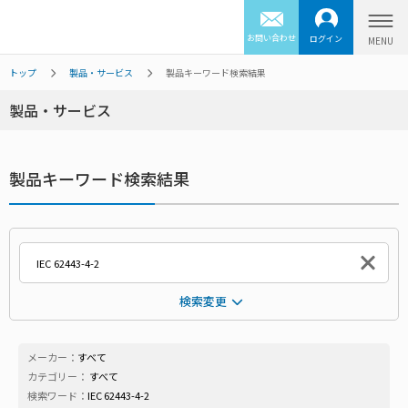
お問い合わせ
ログイン
トップ
製品・サービス
製品キーワード検索結果
製品・サービス
製品キーワード検索結果
検索変更
メーカー：
すべて
カテゴリー：
すべて
検索ワード：
IEC 62443-4-2