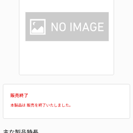
販売終了
本製品は 販売を終了いたしました。
主な製品特長