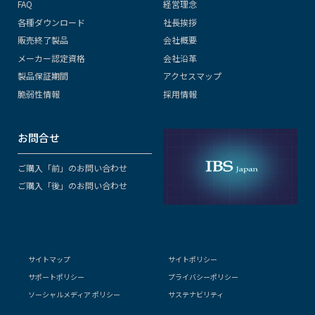
FAQ
経営理念
各種ダウンロード
社長挨拶
販売終了製品
会社概要
メーカー認定資格
会社沿革
製品保証期間
アクセスマップ
脆弱性情報
採用情報
お問合せ
ご購入「前」のお問い合わせ
ご購入「後」のお問い合わせ
サイトマップ
サイトポリシー
サポートポリシー
プライバシーポリシー
ソーシャルメディア ポリシー
サステナビリティ