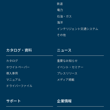
鉄道
電力
石油・ガス
海洋
インテリジェント交通システム
その他
カタログ・資料
ニュース
カタログ
重要なお知らせ
ホワイトペーパー
イベント・セミナー
導入事例
プレスリリース
マニュアル
メディア掲載
ドライバーファイル
サポート
企業情報