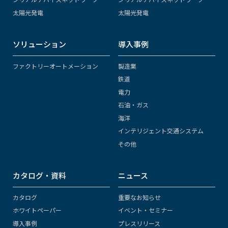
太陽光発電
太陽光発電
ソリューション
導入事例
ファクトリーオートメーション
製造業
鉄道
電力
石油・ガス
海洋
インテリジェント交通システム
その他
カタログ・資料
ニュース
カタログ
重要なお知らせ
ホワイトペーパー
イベント・セミナー
導入事例
プレスリリース