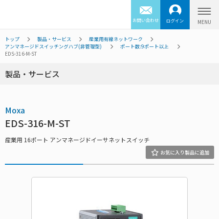
お問い合わせ
ログイン
トップ
製品・サービス
産業用有線ネットワーク
アンマネージドスイッチングハブ(非管理型)
ポート数:9ポート以上
EDS-316-M-ST
製品・サービス
Moxa
EDS-316-M-ST
産業用 16ポート アンマネージドイーサネットスイッチ