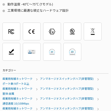
動作温度 -40℃～75℃ (Tモデル)
工業環境に最適な頑丈なハードウェア設計
カテゴリー
産業用有線ネットワーク
アンマネージドスイッチングハブ(非管理型)
ポート数:9ポート以上
産業用有線ネットワーク
アンマネージドスイッチングハブ(非管理型)
筐体:金属
産業用有線ネットワーク
アンマネージドスイッチングハブ(非管理型)
通信速度:10/100Mbps
産業用有線ネットワーク
アンマネージドスイッチングハブ(非管理型)