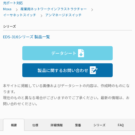
光ポート対応
Moxa
産業用ネットワークインフラストラクチャー
イーサネットスイッチ
アンマネージドスイッチ
シリーズ
EDS-316シリーズ 製品一覧
データシート
製品に関するお問い合わせ
本サイトに掲載している画像およびデータシートの内容は、作成時のものにな
ります。
現在のものと異なる場合がございますのでご了承ください。最新の情報は、お
問い合わせください。
仕様
詳細情報
型番
シリーズ
FAQ
概要