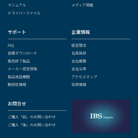
マニュアル
メディア掲載
ドライバーファイル
サポート
企業情報
FAQ
経営理念
各種ダウンロード
社長挨拶
販売終了製品
会社概要
メーカー認定資格
会社沿革
製品保証期間
アクセスマップ
脆弱性情報
採用情報
お問合せ
ご購入「前」のお問い合わせ
ご購入「後」のお問い合わせ