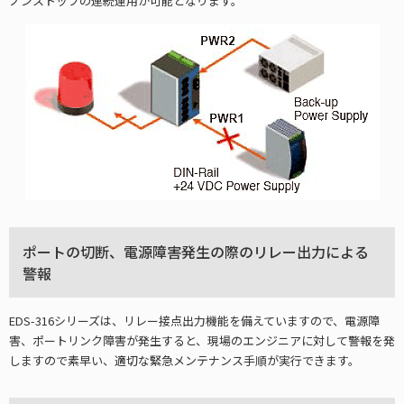
ノンストップの連続運用が可能となります。
ポートの切断、電源障害発生の際のリレー出力による
警報
EDS-316シリーズは、リレー接点出力機能を備えていますので、電源障
害、ポートリンク障害が発生すると、現場のエンジニアに対して警報を発
しますので素早い、適切な緊急メンテナンス手順が実行できます。