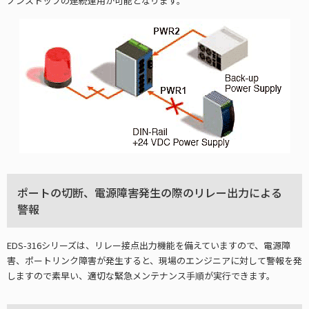
ノンストップの連続運用が可能となります。
ポートの切断、電源障害発生の際のリレー出力による
警報
EDS-316シリーズは、リレー接点出力機能を備えていますので、電源障
害、ポートリンク障害が発生すると、現場のエンジニアに対して警報を発
しますので素早い、適切な緊急メンテナンス手順が実行できます。