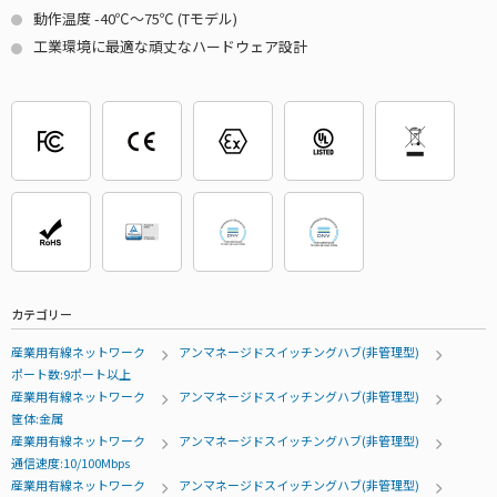
動作温度 -40℃～75℃ (Tモデル)
工業環境に最適な頑丈なハードウェア設計
カテゴリー
産業用有線ネットワーク
アンマネージドスイッチングハブ(非管理型)
ポート数:9ポート以上
産業用有線ネットワーク
アンマネージドスイッチングハブ(非管理型)
筐体:金属
産業用有線ネットワーク
アンマネージドスイッチングハブ(非管理型)
通信速度:10/100Mbps
産業用有線ネットワーク
アンマネージドスイッチングハブ(非管理型)