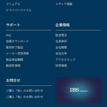
マニュアル
メディア掲載
ドライバーファイル
サポート
企業情報
FAQ
経営理念
各種ダウンロード
社長挨拶
販売終了製品
会社概要
メーカー認定資格
会社沿革
製品保証期間
アクセスマップ
脆弱性情報
採用情報
お問合せ
ご購入「前」のお問い合わせ
ご購入「後」のお問い合わせ