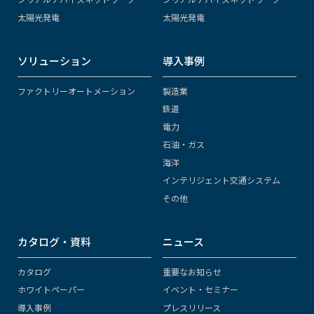
太陽光発電
太陽光発電
ソリューション
導入事例
ファクトリーオートメーション
製造業
鉄道
電力
石油・ガス
海洋
インテリジェント交通システム
その他
カタログ・資料
ニュース
カタログ
重要なお知らせ
ホワイトペーパー
イベント・セミナー
導入事例
プレスリリース