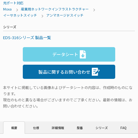
光ポート対応
Moxa
産業用ネットワークインフラストラクチャー
イーサネットスイッチ
アンマネージドスイッチ
シリーズ
EDS-316シリーズ 製品一覧
データシート
製品に関するお問い合わせ
本サイトに掲載している画像およびデータシートの内容は、作成時のものにな
ります。
現在のものと異なる場合がございますのでご了承ください。最新の情報は、お
問い合わせください。
仕様
詳細情報
型番
シリーズ
FAQ
概要