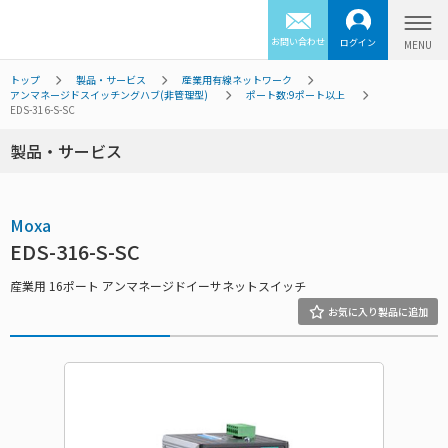
お問い合わせ
ログイン
トップ
製品・サービス
産業用有線ネットワーク
アンマネージドスイッチングハブ(非管理型)
ポート数:9ポート以上
EDS-316-S-SC
製品・サービス
Moxa
EDS-316-S-SC
産業用 16ポート アンマネージドイーサネットスイッチ