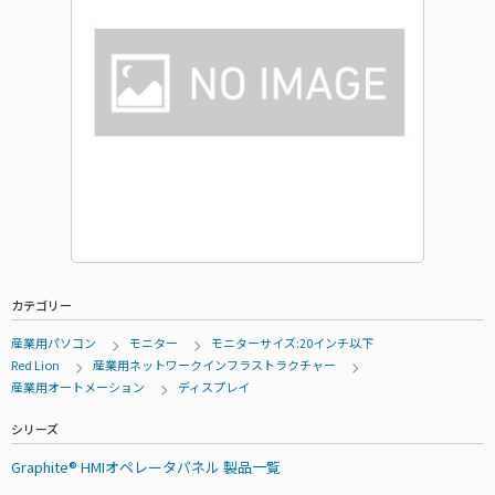
カテゴリー
産業用パソコン
モニター
モニターサイズ:20インチ以下
Red Lion
産業用ネットワークインフラストラクチャー
産業用オートメーション
ディスプレイ
シリーズ
Graphite® HMIオペレータパネル 製品一覧