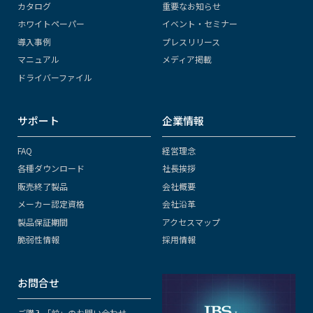
カタログ
重要なお知らせ
ホワイトペーパー
イベント・セミナー
導入事例
プレスリリース
マニュアル
メディア掲載
ドライバーファイル
サポート
企業情報
FAQ
経営理念
各種ダウンロード
社長挨拶
販売終了製品
会社概要
メーカー認定資格
会社沿革
製品保証期間
アクセスマップ
脆弱性情報
採用情報
お問合せ
ご購入「前」のお問い合わせ