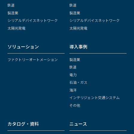
鉄道
鉄道
製造業
製造業
シリアルデバイスネットワーク
シリアルデバイスネットワーク
太陽光発電
太陽光発電
ソリューション
導入事例
ファクトリーオートメーション
製造業
鉄道
電力
石油・ガス
海洋
インテリジェント交通システム
その他
カタログ・資料
ニュース