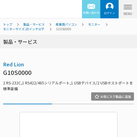
お問い合わせ
ログイン
トップ
製品・サービス
産業用パソコン
モニター
モニターサイズ:20インチ以下
G10S0000
製品・サービス
Red Lion
G10S0000
2 RS-232C,1 RS422/485シリアルポート,1 USBデバイス/2 USBホストポートを
標準装備