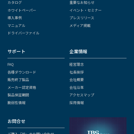
カタログ
重要なお知らせ
ホワイトペーパー
イベント・セミナー
導入事例
プレスリリース
マニュアル
メディア掲載
ドライバーファイル
サポート
企業情報
FAQ
経営理念
各種ダウンロード
社長挨拶
販売終了製品
会社概要
メーカー認定資格
会社沿革
製品保証期間
アクセスマップ
脆弱性情報
採用情報
お問合せ
ご購入「前」のお問い合わせ