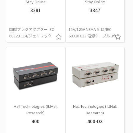
Stay Online
Stay Online
3281
3847
国際プラグアダプター IEC
15A/125V NEMA 5-15/IEC
60320 C14/ジェリリック
60320 C13 電源ケーブル 3ft
Hall Technologies (旧Hall
Hall Technologies (旧Hall
Research)
Research)
400
400-DX