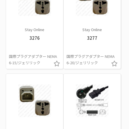
Stay Online
Stay Online
3276
3277
国際プラグアダプター NEMA
国際プラグアダプター NEMA
6-15/ジェリリック
6-20/ジェリリック