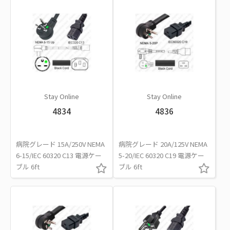
Stay Online
Stay Online
4834
4836
病院グレード 15A/250V NEMA
病院グレード 20A/125V NEMA
6-15/IEC 60320 C13 電源ケー
5-20/IEC 60320 C19 電源ケー
ブル 6ft
ブル 6ft