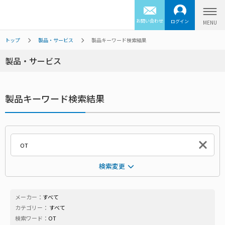
お問い合わせ
ログイン
トップ
製品・サービス
製品キーワード検索結果
製品・サービス
製品キーワード検索結果
検索変更
メーカー：
すべて
カテゴリー：
すべて
検索ワード：
OT