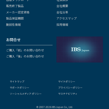
販売終了製品
会社概要
メーカー認定資格
会社沿革
製品保証期間
アクセスマップ
脆弱性情報
採用情報
お問合せ
ご購入「前」のお問い合わせ
ご購入「後」のお問い合わせ
サイトマップ
サイトポリシー
サポートポリシー
プライバシーポリシー
ソーシャルメディア ポリシー
サステナビリティ
© 2007-2026 IBS Japan Co., Ltd.