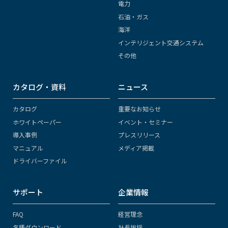
電力
石油・ガス
海洋
インテリジェント交通システム
その他
カタログ・資料
ニュース
カタログ
重要なお知らせ
ホワイトペーパー
イベント・セミナー
導入事例
プレスリリース
マニュアル
メディア掲載
ドライバーファイル
サポート
企業情報
FAQ
経営理念
各種ダウンロード
社長挨拶