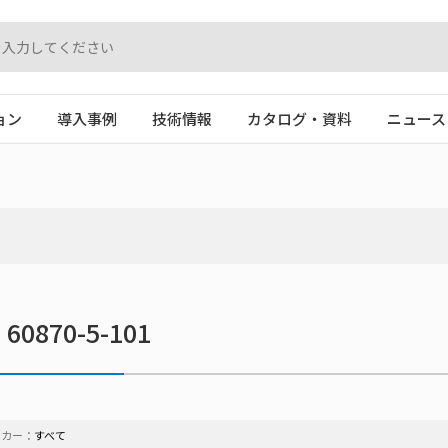
ョン
導入事例
技術情報
カタログ・資料
ニュース
C 60870-5-101
ーカー：
すべて