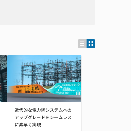
近代的な電力網システムへの
アップグレードをシームレス
に素早く実現