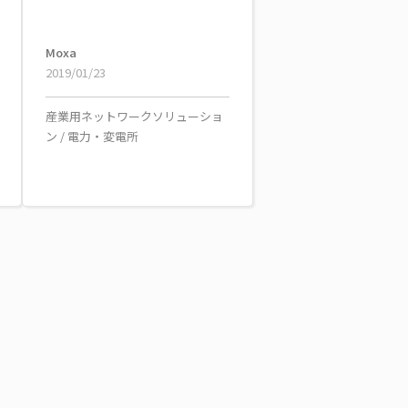
Moxa
2019/01/23
産業用ネットワークソリューショ
ン
/
電力・変電所