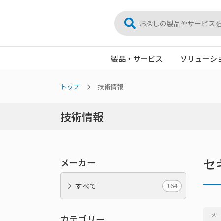
製品・サービス
ソリューシ
トップ
技術情報
技術情報
セ
メーカー
164
すべて
メ
カテゴリー