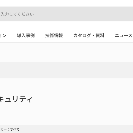
ョン
導入事例
技術情報
カタログ・資料
ニュース
キュリティ
ーカー：
すべて