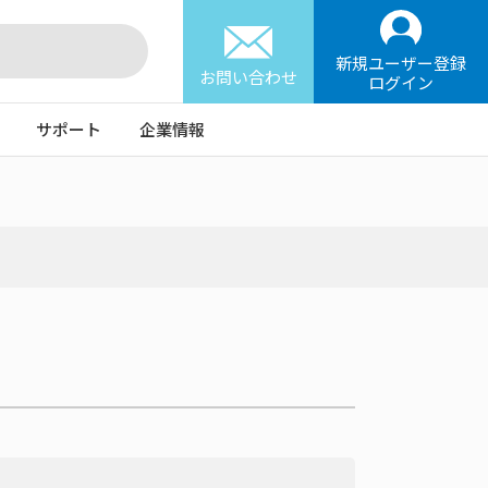
新規ユーザー登録
お問い合わせ
ログイン
サポート
企業情報