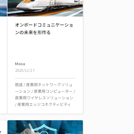
オンボードコミュニケーショ
ンの未来を形作る
Moxa
2025/11/17
鉄道
/
産業用ネットワークソリュ
ーション
/
産業用コンピューター
/
産業用ワイヤレスソリューション
/
産業用エッジコネクティビティ