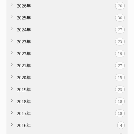
2026年
20
2025年
30
2024年
27
2023年
23
2022年
19
2021年
27
2020年
15
2019年
23
2018年
18
2017年
18
2016年
4