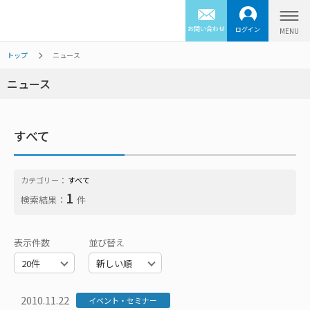
お問い合わせ
ログイン
トップ
ニュース
ニュース
すべて
カテゴリー：
すべて
1
検索結果：
件
表示件数
並び替え
2010.11.22
イベント・セミナー