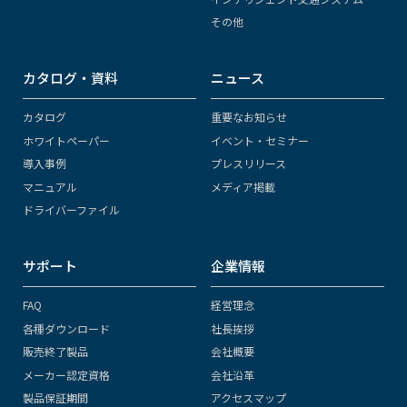
その他
カタログ・資料
ニュース
カタログ
重要なお知らせ
ホワイトペーパー
イベント・セミナー
導入事例
プレスリリース
マニュアル
メディア掲載
ドライバーファイル
サポート
企業情報
FAQ
経営理念
各種ダウンロード
社長挨拶
販売終了製品
会社概要
メーカー認定資格
会社沿革
製品保証期間
アクセスマップ