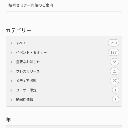
技術セミナー開催のご案内
カテゴリー
258
すべて
137
イベント・セミナー
65
重要なお知らせ
25
プレスリリース
27
メディア掲載
1
ユーザー限定
3
脆弱性情報
年