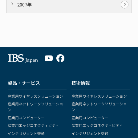
2007年
2
製品・サービス
技術情報
産業用ワイヤレスソリューション
産業用ワイヤレスソリューション
産業用ネットワークソリューショ
産業用ネットワークソリューショ
ン
ン
産業用コンピューター
産業用コンピューター
産業用エッジコネクティビティ
産業用エッジコネクティビティ
インテリジェント交通
インテリジェント交通