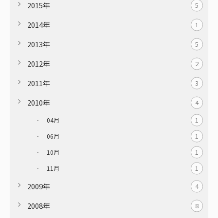
2015年
5
2014年
1
2013年
5
2012年
2
2011年
3
2010年
4
1
04月
1
06月
1
10月
1
11月
2009年
4
2008年
8