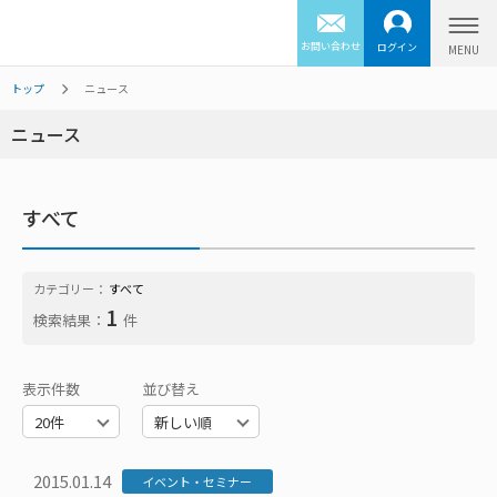
お問い合わせ
ログイン
トップ
ニュース
ニュース
すべて
カテゴリー：
すべて
1
検索結果：
件
表示件数
並び替え
2015.01.14
イベント・セミナー