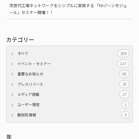
次世代工場ネットワークをシンプルに実現する 「FAゾーンモジュ
ール」セミナー開催！！
カテゴリー
258
すべて
137
イベント・セミナー
65
重要なお知らせ
25
プレスリリース
27
メディア掲載
1
ユーザー限定
3
脆弱性情報
年