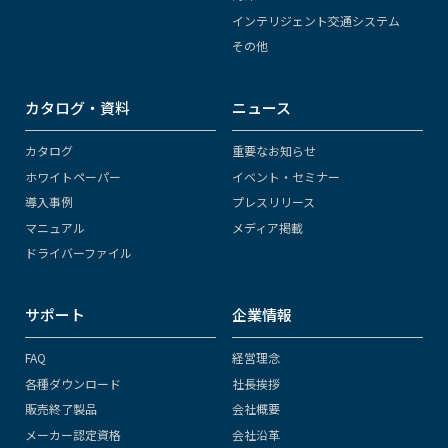
インテリジェント交通システム
その他
カタログ・資料
ニュース
カタログ
重要なお知らせ
ホワイトペーパー
イベント・セミナー
導入事例
プレスリリース
マニュアル
メディア掲載
ドライバーファイル
サポート
企業情報
FAQ
経営理念
各種ダウンロード
社長挨拶
販売終了製品
会社概要
メーカー認定資格
会社沿革