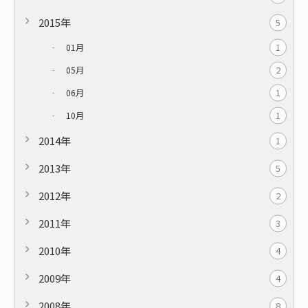
2015年
5
1
01月
2
05月
1
06月
1
10月
2014年
1
2013年
5
2012年
2
2011年
3
2010年
4
2009年
4
2008年
8