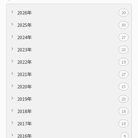
2026年
20
2025年
30
2024年
27
2023年
23
2022年
19
2021年
27
2020年
15
2019年
23
2018年
18
2017年
18
2016年
4