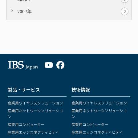
2007年
2
製品・サービス
技術情報
産業用ワイヤレスソリューション
産業用ワイヤレスソリューション
産業用ネットワークソリューショ
産業用ネットワークソリューショ
ン
ン
産業用コンピューター
産業用コンピューター
産業用エッジコネクティビティ
産業用エッジコネクティビティ