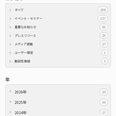
258
すべて
137
イベント・セミナー
65
重要なお知らせ
25
プレスリリース
27
メディア掲載
1
ユーザー限定
3
脆弱性情報
年
2026年
20
2025年
30
2024年
27