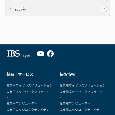
2007年
2
製品・サービス
技術情報
産業用ワイヤレスソリューション
産業用ワイヤレスソリューション
産業用ネットワークソリューショ
産業用ネットワークソリューショ
ン
ン
産業用コンピューター
産業用コンピューター
産業用エッジコネクティビティ
産業用エッジコネクティビティ