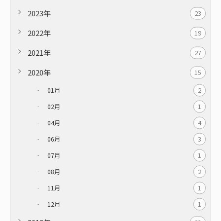
2023年
23
2022年
19
2021年
27
2020年
15
2
01月
1
02月
4
04月
3
06月
1
07月
2
08月
1
11月
1
12月