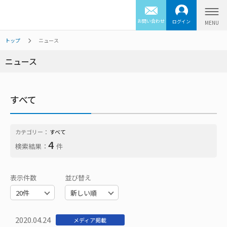
お問い合わせ
ログイン
トップ
ニュース
ニュース
すべて
カテゴリー：
すべて
4
検索結果：
件
表示件数
並び替え
2020.04.24
メディア掲載