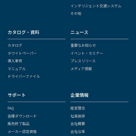
インテリジェント交通システム
その他
カタログ・資料
ニュース
カタログ
重要なお知らせ
ホワイトペーパー
イベント・セミナー
導入事例
プレスリリース
マニュアル
メディア掲載
ドライバーファイル
サポート
企業情報
FAQ
経営理念
各種ダウンロード
社長挨拶
販売終了製品
会社概要
メーカー認定資格
会社沿革