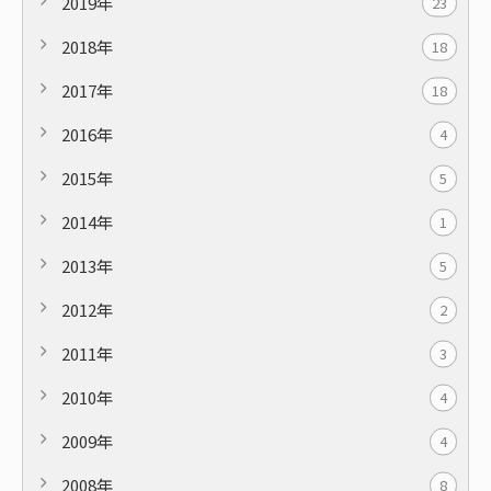
2019年
23
2018年
18
2017年
18
2016年
4
2015年
5
2014年
1
2013年
5
2012年
2
2011年
3
2010年
4
2009年
4
2008年
8