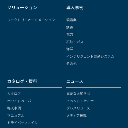
ソリューション
導入事例
ファクトリーオートメーション
製造業
鉄道
電力
石油・ガス
海洋
インテリジェント交通システム
その他
カタログ・資料
ニュース
カタログ
重要なお知らせ
ホワイトペーパー
イベント・セミナー
導入事例
プレスリリース
マニュアル
メディア掲載
ドライバーファイル