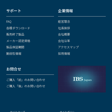
サポート
企業情報
FAQ
経営理念
各種ダウンロード
社長挨拶
販売終了製品
会社概要
メーカー認定資格
会社沿革
製品保証期間
アクセスマップ
脆弱性情報
採用情報
お問合せ
ご購入「前」のお問い合わせ
ご購入「後」のお問い合わせ
サイトマップ
サイトポリシー