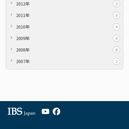
2012年
2
2011年
3
2010年
4
2009年
4
2008年
8
2007年
2