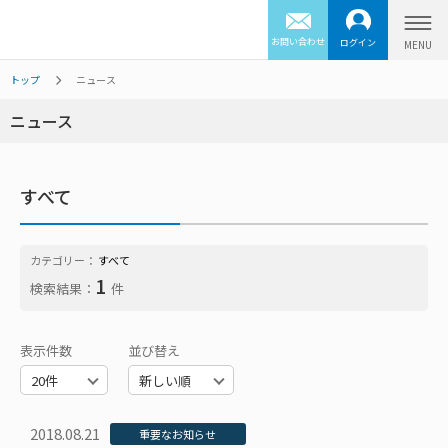
お問い合わせ
ログイン
トップ
ニュース
ニュース
すべて
カテゴリー：
すべて
1
検索結果：
件
表示件数
並び替え
2018.08.21
重要なお知らせ