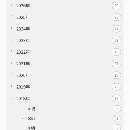
2026年
20
2025年
30
2024年
27
2023年
23
2022年
19
2021年
27
2020年
15
2019年
23
2018年
18
4
01月
1
02月
2
03月