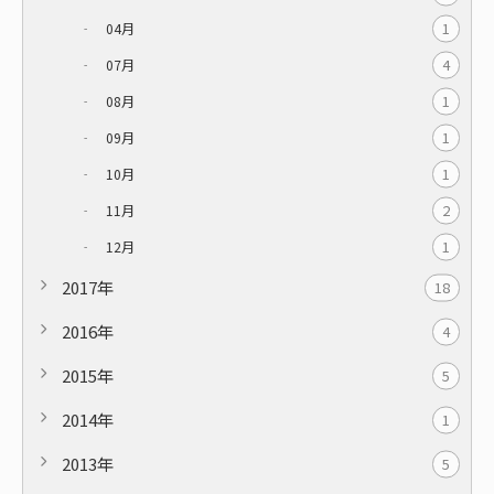
1
04月
4
07月
1
08月
1
09月
1
10月
2
11月
1
12月
2017年
18
2016年
4
2015年
5
2014年
1
2013年
5