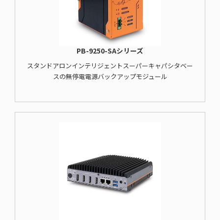
PB-9250-SAシリーズ
スタンドアロンインテリジェントスーパーキャパシタベー
スの無停電電源バックアップモジュール