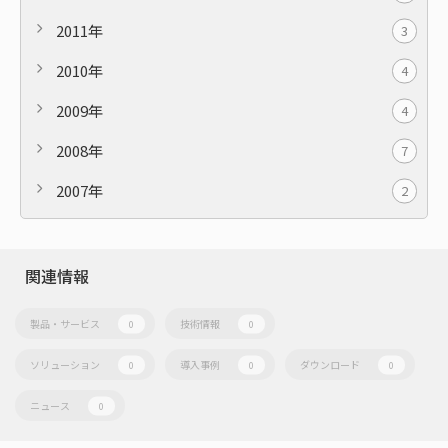
2011年
3
2010年
4
2009年
4
2008年
7
2007年
2
関連情報
製品・サービス
技術情報
0
0
ソリューション
導入事例
ダウンロード
0
0
0
ニュース
0