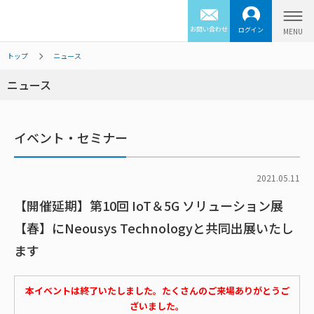
お問い合わせ
ログイン
トップ
ニュース
ニュース
イベント・セミナー
2021.05.11
【開催延期】第10回 IoT＆5G ソリューション展
【春】にNeousys Technologyと共同出展いたし
ます
本イベントは終了いたしました。たくさんのご来場ありがとうご
ざいました。