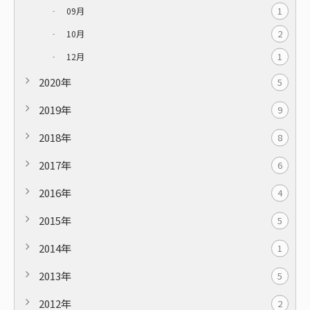
1
09月
2
10月
1
12月
2020年
5
2019年
9
2018年
8
2017年
6
2016年
4
2015年
5
2014年
1
2013年
5
2012年
2