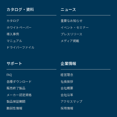
カタログ・資料
ニュース
カタログ
重要なお知らせ
ホワイトペーパー
イベント・セミナー
導入事例
プレスリリース
マニュアル
メディア掲載
ドライバーファイル
サポート
企業情報
FAQ
経営理念
各種ダウンロード
社長挨拶
販売終了製品
会社概要
メーカー認定資格
会社沿革
製品保証期間
アクセスマップ
脆弱性情報
採用情報