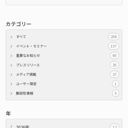
カテゴリー
258
すべて
137
イベント・セミナー
65
重要なお知らせ
25
プレスリリース
27
メディア掲載
1
ユーザー限定
3
脆弱性情報
年
2026年
12