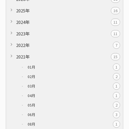
2025年
16
2024年
11
2023年
11
2022年
7
2021年
15
1
01月
2
02月
1
03月
1
04月
2
05月
3
06月
1
08月