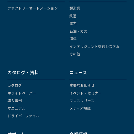
ファクトリーオートメーション
製造業
鉄道
電力
石油・ガス
海洋
インテリジェント交通システム
その他
カタログ・資料
ニュース
カタログ
重要なお知らせ
ホワイトペーパー
イベント・セミナー
導入事例
プレスリリース
マニュアル
メディア掲載
ドライバーファイル