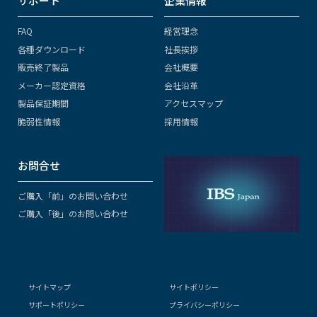
サポート
企業情報
FAQ
経営理念
各種ダウンロード
社長挨拶
販売終了製品
会社概要
メーカー認定資格
会社沿革
製品保証期間
アクセスマップ
脆弱性情報
採用情報
お問合せ
ご購入「前」のお問い合わせ
ご購入「後」のお問い合わせ
サイトマップ
サイトポリシー
サポートポリシー
プライバシーポリシー