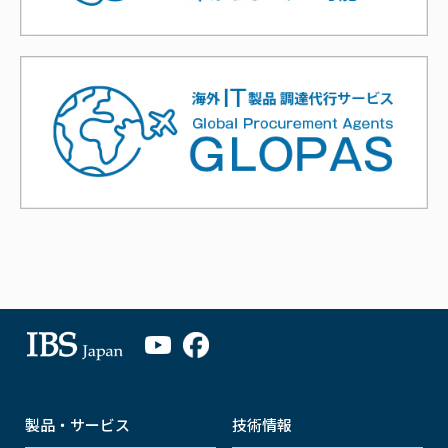
製品・サービス
技術情報