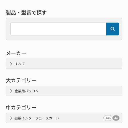
製品・型番で探す
メーカー
すべて
大カテゴリー
産業用パソコン
中カテゴリー
拡張インターフェースカード
146
44