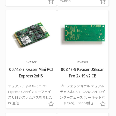
PC通信
Kvaser
Kvaser
00743-7 Kvaser Mini PCI
00877-9 Kvaser USBcan
Express 2xHS
Pro 2xHS v2 CB
デュアルチャネルミニPCI
プロフェッショナル デュアル
Express CANインターフェイ
チャネルUSB - CAN/CAN FDイ
ス USBシステムバスを介した
ンターフェース (サーキットボ
PC通信
ードのみ), TScript付き