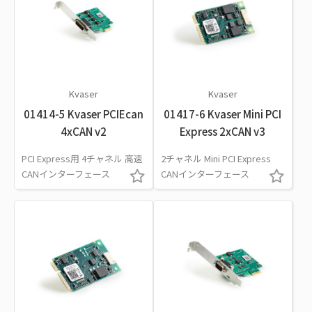
Kvaser
Kvaser
01414-5 Kvaser PCIEcan
01417-6 Kvaser Mini PCI
4xCAN v2
Express 2xCAN v3
PCI Express用 4チャネル 高速
2チャネル Mini PCI Express
CANインターフェース
CANインターフェース