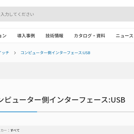
ョン
導入事例
技術情報
カタログ・資料
ニュース
スイッチ
コンピューター側インターフェース:USB
ンピューター側インターフェース:USB
ーカー：
すべて