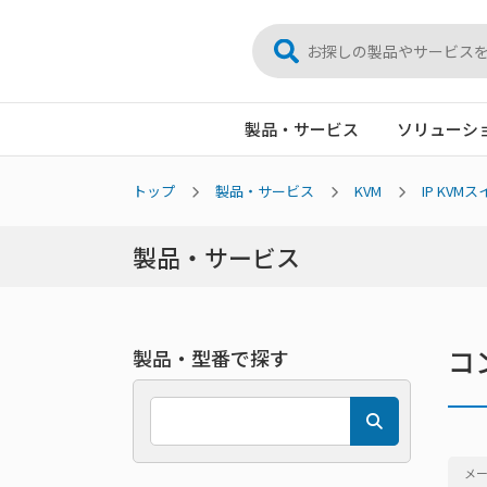
製品・サービス
ソリューシ
トップ
製品・サービス
KVM
IP KVM
製品・サービス
コ
製品・型番で探す
メ