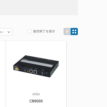
販売終了を表示
ATEN
CN9000