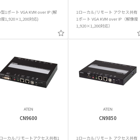
型1ポート VGA KVM over IP (解
1ローカル/リモート アクセス共有
度1,920×1,200対応)
1ポート VGA KVM over IP（解像度
1,920×1,200対応）
ATEN
ATEN
CN9600
CN9850
1ローカル/リモートアクセス共有1
1ローカル/リモート アクセス共有