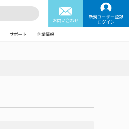
新規ユーザー登録
お問い合わせ
ログイン
サポート
企業情報