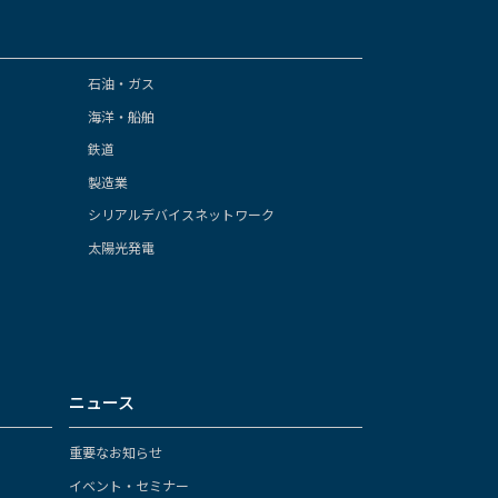
石油・ガス
海洋・船舶
鉄道
製造業
シリアルデバイスネットワーク
太陽光発電
ニュース
重要なお知らせ
イベント・セミナー