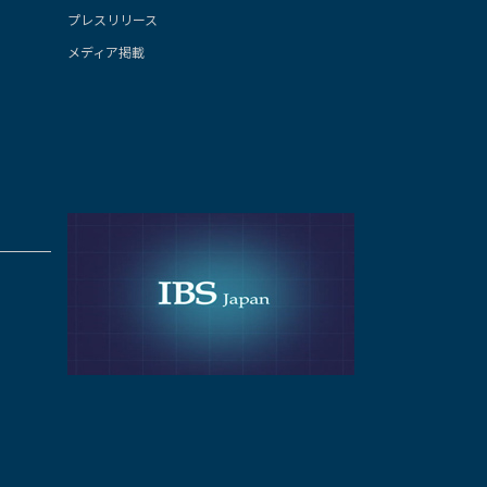
プレスリリース
メディア掲載