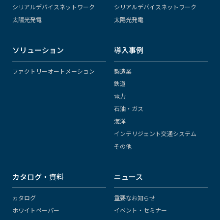
シリアルデバイスネットワーク
シリアルデバイスネットワーク
太陽光発電
太陽光発電
ソリューション
導入事例
ファクトリーオートメーション
製造業
鉄道
電力
石油・ガス
海洋
インテリジェント交通システム
その他
カタログ・資料
ニュース
カタログ
重要なお知らせ
ホワイトペーパー
イベント・セミナー