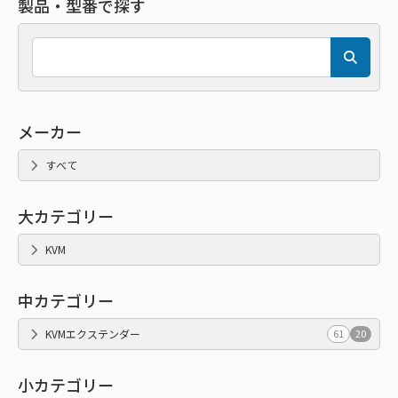
製品・型番で探す
メーカー
すべて
大カテゴリー
KVM
中カテゴリー
KVMエクステンダー
61
20
小カテゴリー