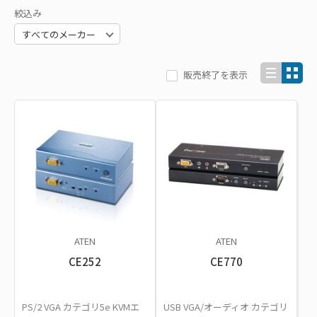
絞込み
販売終了を表示
ATEN
ATEN
CE252
CE770
PS/2 VGA カテゴリ5e KVMエ
USB VGA/オーディオ カテゴリ