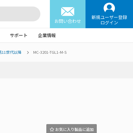
新規ユーザー登録
お問い合わせ
ログイン
サポート
企業情報
l 第11世代以降
MC-3201-TGL1-M-S