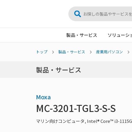
製品・サービス
ソリューシ
トップ
製品・サービス
産業用パソコン
製品・サービス
Moxa
MC-3201-TGL3-S-S
マリン向けコンピュータ, Intel® Core™ i3-1