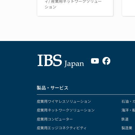
ィ/ 産業用ネットワークソリュー
ション
製品・サービス
産業用ワイヤレスソリューション
石油・
産業用ネットワークソリューション
海洋・
産業用コンピューター
鉄道
産業用エッジコネクティビティ
製造業