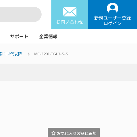
新規ユーザー登録
お問い合わせ
ログイン
サポート
企業情報
l 第11世代以降
MC-3201-TGL3-S-S