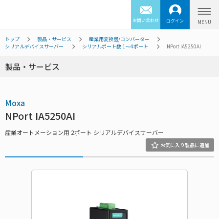
お問い合わせ
ログイン
トップ
製品・サービス
産業用変換器/コンバーター
シリアルデバイスサーバー
シリアルポート数:1～4ポート
NPort IA5250AI
製品・サービス
Moxa
NPort IA5250AI
産業オートメーション用 2ポート シリアルデバイスサーバー