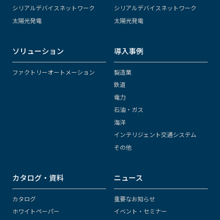
シリアルデバイスネットワーク
シリアルデバイスネットワーク
太陽光発電
太陽光発電
ソリューション
導入事例
ファクトリーオートメーション
製造業
鉄道
電力
石油・ガス
海洋
インテリジェント交通システム
その他
カタログ・資料
ニュース
カタログ
重要なお知らせ
ホワイトペーパー
イベント・セミナー