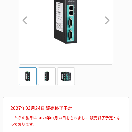
2027年03月24日 販売終了予定
こちらの製品は 2027年03月24日をもちまして 販売終了予定とな
っております。