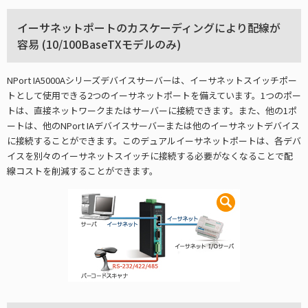
イーサネットポートのカスケーディングにより配線が
容易 (10/100BaseTXモデルのみ)
NPort IA5000Aシリーズデバイスサーバーは、イーサネットスイッチポー
トとして使用できる2つのイーサネットポートを備えています。1つのポー
トは、直接ネットワークまたはサーバーに接続できます。また、他の1ポ
ートは、他のNPort IAデバイスサーバーまたは他のイーサネットデバイス
に接続することができます。このデュアルイーサネットポートは、各デバ
イスを別々のイーサネットスイッチに接続する必要がなくなることで配
線コストを削減することができます。