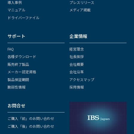
導入事例
プレスリリース
マニュアル
メディア掲載
ドライバーファイル
サポート
企業情報
FAQ
経営理念
各種ダウンロード
社長挨拶
販売終了製品
会社概要
メーカー認定資格
会社沿革
製品保証期間
アクセスマップ
脆弱性情報
採用情報
お問合せ
ご購入「前」のお問い合わせ
ご購入「後」のお問い合わせ