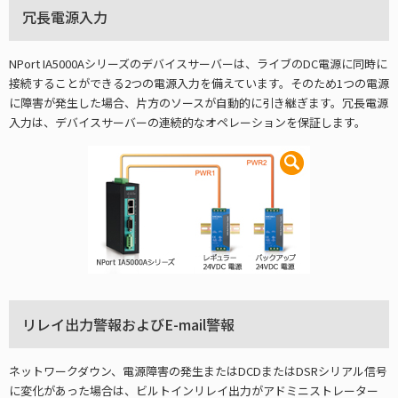
冗長電源入力
NPort IA5000Aシリーズのデバイスサーバーは、ライブのDC電源に同時に
接続することができる2つの電源入力を備えています。そのため1つの電源
に障害が発生した場合、片方のソースが自動的に引き継ぎます。冗長電源
入力は、デバイスサーバーの連続的なオペレーションを保証します。
リレイ出力警報およびE-mail警報
ネットワークダウン、電源障害の発生またはDCDまたはDSRシリアル信号
に変化があった場合は、ビルトインリレイ出力がアドミニストレーター