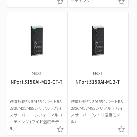
ーティング
Moxa
Moxa
NPort 5150AI-M12-CT-T
NPort 5150AI-M12-T
鉄道規格EN 50155 1ポートRS-
鉄道規格EN 50155 1ポートRS-
232C/422/485シリアルデバイ
232C/422/485シリアルデバイ
スサーバー,コンフォーマルコ
スサーバー (ワイド温度モデ
ーティング (ワイド温度モデ
ル)
ル)