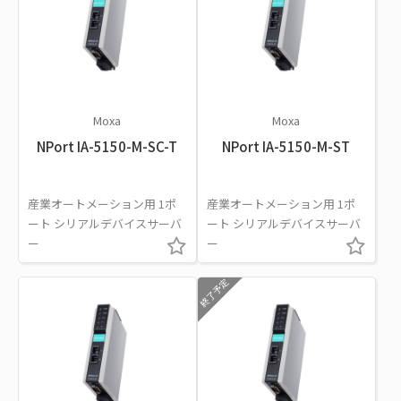
Moxa
Moxa
NPort IA-5150-M-SC-T
NPort IA-5150-M-ST
産業オートメーション用 1ポ
産業オートメーション用 1ポ
ート シリアルデバイスサーバ
ート シリアルデバイスサーバ
ー
ー
終了予定