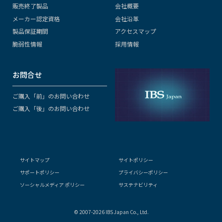
販売終了製品
会社概要
メーカー認定資格
会社沿革
製品保証期間
アクセスマップ
脆弱性情報
採用情報
お問合せ
ご購入「前」のお問い合わせ
ご購入「後」のお問い合わせ
サイトマップ
サイトポリシー
サポートポリシー
プライバシーポリシー
ソーシャルメディア ポリシー
サステナビリティ
© 2007-2026 IBS Japan Co., Ltd.