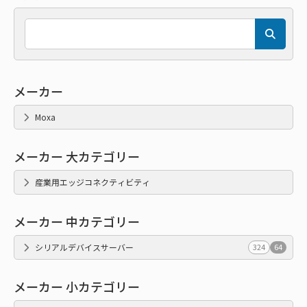
メーカー
Moxa
メーカー 大カテゴリー
産業用エッジコネクティビティ
メーカー 中カテゴリー
シリアルデバイスサーバー
324
64
メーカー 小カテゴリー