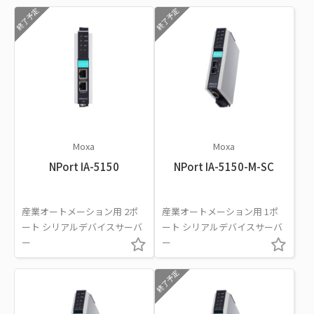
終了予定
終了予定
Moxa
Moxa
NPort IA-5150
NPort IA-5150-M-SC
産業オートメーション用 2ポ
産業オートメーション用 1ポ
ート シリアルデバイスサーバ
ート シリアルデバイスサーバ
ー
ー
終了予定