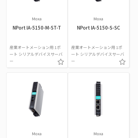
Moxa
Moxa
NPort IA-5150-M-ST-T
NPort IA-5150-S-SC
産業オートメーション用 1ポ
産業オートメーション用 1ポ
ート シリアルデバイスサーバ
ート シリアルデバイスサーバ
ー
ー
Moxa
Moxa