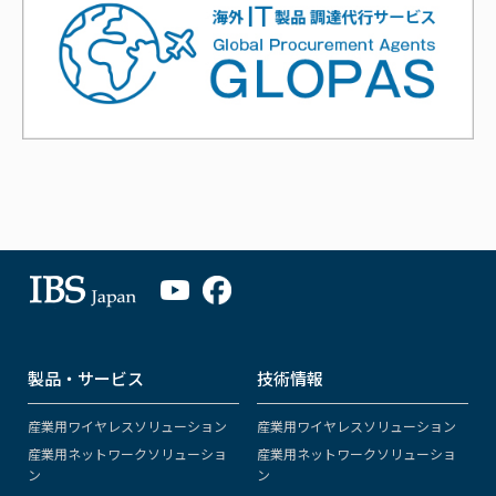
製品・サービス
技術情報
産業用ワイヤレスソリューション
産業用ワイヤレスソリューション
産業用ネットワークソリューショ
産業用ネットワークソリューショ
ン
ン