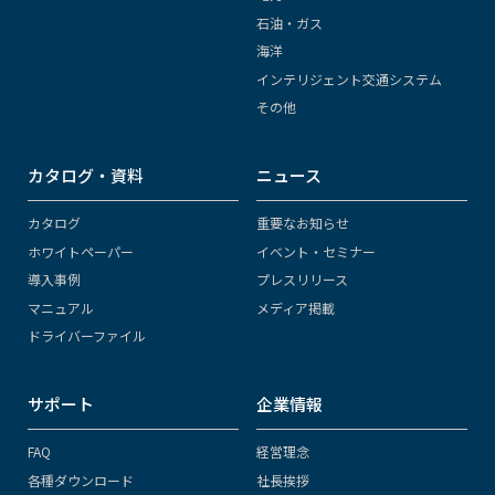
石油・ガス
海洋
インテリジェント交通システム
その他
カタログ・資料
ニュース
カタログ
重要なお知らせ
ホワイトペーパー
イベント・セミナー
導入事例
プレスリリース
マニュアル
メディア掲載
ドライバーファイル
サポート
企業情報
FAQ
経営理念
各種ダウンロード
社長挨拶