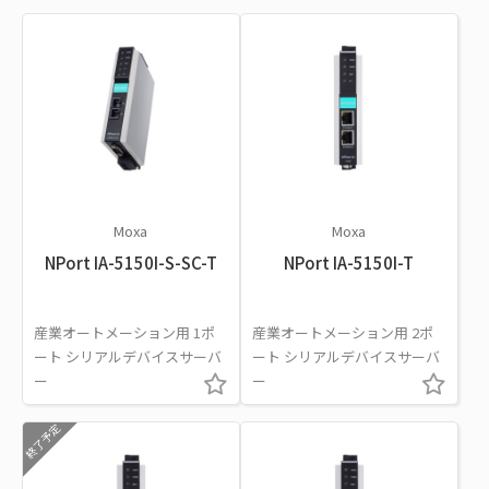
Moxa
Moxa
NPort IA-5150I-S-SC-T
NPort IA-5150I-T
産業オートメーション用 1ポ
産業オートメーション用 2ポ
ート シリアルデバイスサーバ
ート シリアルデバイスサーバ
ー
ー
終了予定