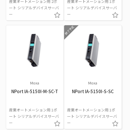
産業オートメーション用 2ポ
産業オートメーション用 1ポ
ート シリアルデバイスサーバ
ート シリアルデバイスサーバ
ー
ー
終了予定
Moxa
Moxa
NPort IA-5150I-M-SC-T
NPort IA-5150I-S-SC
産業オートメーション用 1ポ
産業オートメーション用 1ポ
ート シリアルデバイスサーバ
ート シリアルデバイスサーバ
ー
ー