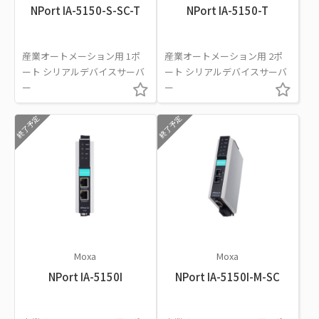
NPort IA-5150-S-SC-T
NPort IA-5150-T
産業オートメーション用 1ポ
産業オートメーション用 2ポ
ート シリアルデバイスサーバ
ート シリアルデバイスサーバ
ー
ー
終了予定
終了予定
Moxa
Moxa
NPort IA-5150I
NPort IA-5150I-M-SC