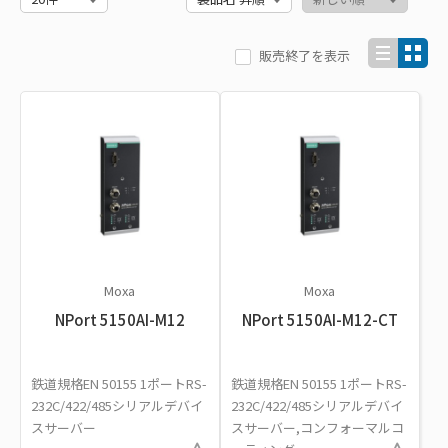
販売終了を表示
Moxa
Moxa
NPort 5150AI-M12
NPort 5150AI-M12-CT
鉄道規格EN 50155 1ポートRS-
鉄道規格EN 50155 1ポートRS-
232C/422/485シリアルデバイ
232C/422/485シリアルデバイ
スサーバー
スサーバー,コンフォーマルコ