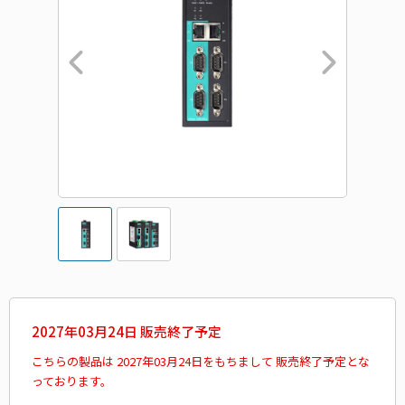
2027年03月24日 販売終了予定
こちらの製品は 2027年03月24日をもちまして 販売終了予定とな
っております。