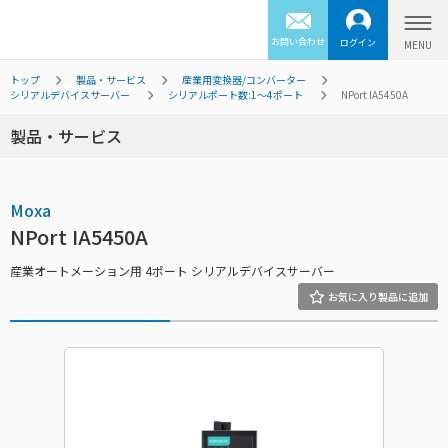
お問い合わせ
ログイン
トップ
製品・サービス
産業用変換器/コンバーター
シリアルデバイスサーバー
シリアルポート数:1～4ポート
NPort IA5450A
製品・サービス
Moxa
NPort IA5450A
産業オートメーション用 4ポート シリアルデバイスサーバー