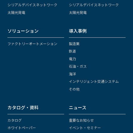
シリアルデバイスネットワーク
シリアルデバイスネットワーク
太陽光発電
太陽光発電
ソリューション
導入事例
ファクトリーオートメーション
製造業
鉄道
電力
石油・ガス
海洋
インテリジェント交通システム
その他
カタログ・資料
ニュース
カタログ
重要なお知らせ
ホワイトペーパー
イベント・セミナー