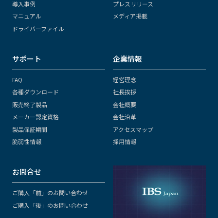
導入事例
プレスリリース
マニュアル
メディア掲載
ドライバーファイル
サポート
企業情報
FAQ
経営理念
各種ダウンロード
社長挨拶
販売終了製品
会社概要
メーカー認定資格
会社沿革
製品保証期間
アクセスマップ
脆弱性情報
採用情報
お問合せ
ご購入「前」のお問い合わせ
ご購入「後」のお問い合わせ