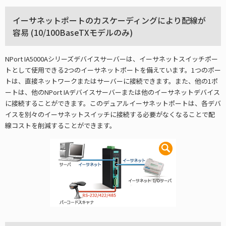
イーサネットポートのカスケーディングにより配線が
容易 (10/100BaseTXモデルのみ)
NPort IA5000Aシリーズデバイスサーバーは、イーサネットスイッチポー
トとして使用できる2つのイーサネットポートを備えています。1つのポー
トは、直接ネットワークまたはサーバーに接続できます。また、他の1ポ
ートは、他のNPort IAデバイスサーバーまたは他のイーサネットデバイス
に接続することができます。このデュアルイーサネットポートは、各デバ
イスを別々のイーサネットスイッチに接続する必要がなくなることで配
線コストを削減することができます。