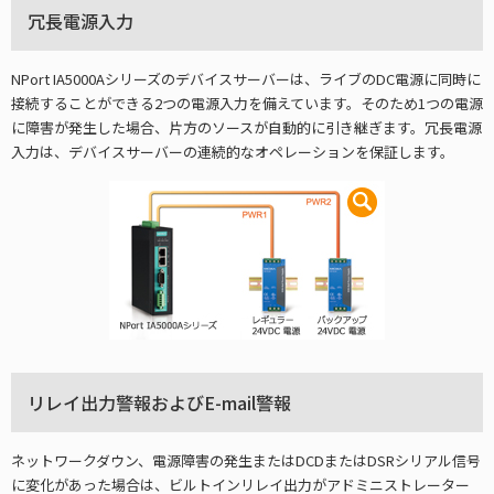
冗長電源入力
NPort IA5000Aシリーズのデバイスサーバーは、ライブのDC電源に同時に
接続することができる2つの電源入力を備えています。そのため1つの電源
に障害が発生した場合、片方のソースが自動的に引き継ぎます。冗長電源
入力は、デバイスサーバーの連続的なオペレーションを保証します。
リレイ出力警報およびE-mail警報
ネットワークダウン、電源障害の発生またはDCDまたはDSRシリアル信号
に変化があった場合は、ビルトインリレイ出力がアドミニストレーター