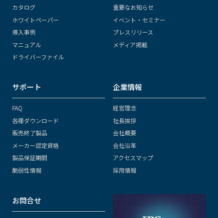
カタログ
重要なお知らせ
ホワイトペーパー
イベント・セミナー
導入事例
プレスリリース
マニュアル
メディア掲載
ドライバーファイル
サポート
企業情報
FAQ
経営理念
各種ダウンロード
社長挨拶
販売終了製品
会社概要
メーカー認定資格
会社沿革
製品保証期間
アクセスマップ
脆弱性情報
採用情報
お問合せ