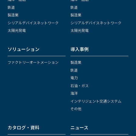
鉄道
鉄道
製造業
製造業
シリアルデバイスネットワーク
シリアルデバイスネットワーク
太陽光発電
太陽光発電
ソリューション
導入事例
ファクトリーオートメーション
製造業
鉄道
電力
石油・ガス
海洋
インテリジェント交通システム
その他
カタログ・資料
ニュース