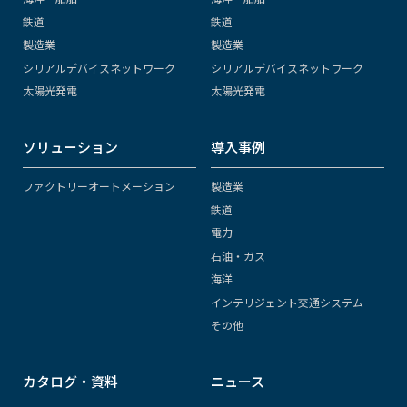
鉄道
鉄道
製造業
製造業
シリアルデバイスネットワーク
シリアルデバイスネットワーク
太陽光発電
太陽光発電
ソリューション
導入事例
ファクトリーオートメーション
製造業
鉄道
電力
石油・ガス
海洋
インテリジェント交通システム
その他
カタログ・資料
ニュース