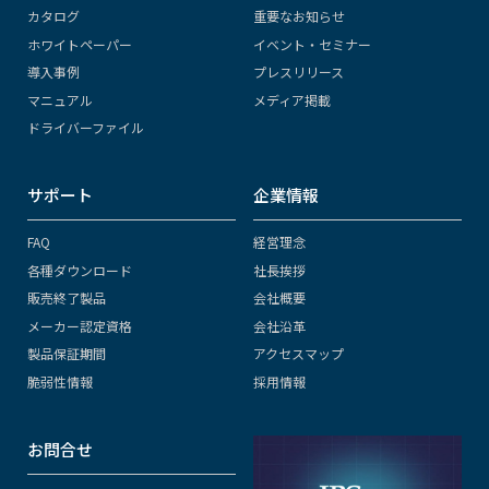
カタログ
重要なお知らせ
ホワイトペーパー
イベント・セミナー
導入事例
プレスリリース
マニュアル
メディア掲載
ドライバーファイル
サポート
企業情報
FAQ
経営理念
各種ダウンロード
社長挨拶
販売終了製品
会社概要
メーカー認定資格
会社沿革
製品保証期間
アクセスマップ
脆弱性情報
採用情報
お問合せ