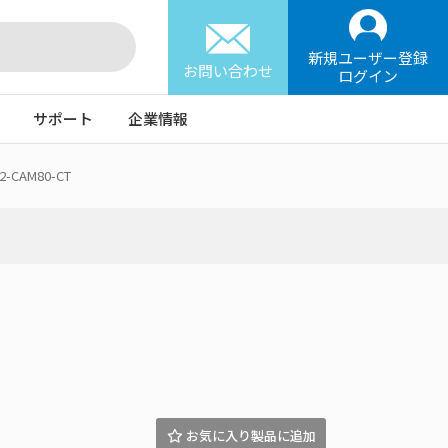
新規ユーザー登録
お問い合わせ
ログイン
サポート
企業情報
12-CAM80-CT