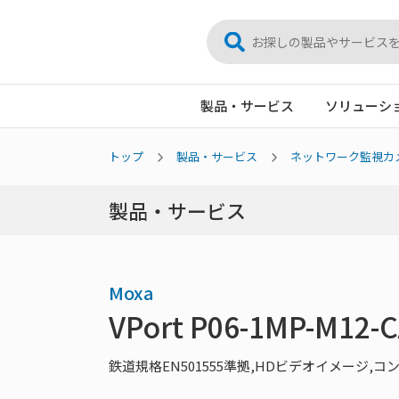
製品・サービス
ソリューシ
トップ
製品・サービス
ネットワーク監視カ
製品・サービス
Moxa
VPort P06-1MP-M12-
鉄道規格EN501555準拠,HDビデオイメージ,コ