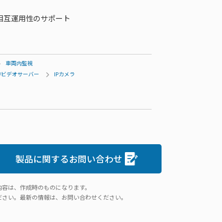
び相互運用性のサポート
車両内監視
ラ/ビデオサーバー
IPカメラ
製品に関するお問い合わせ
内容は、作成時のものになります。
ださい。最新の情報は、お問い合わせください。