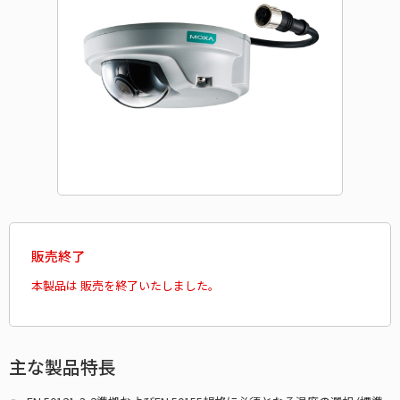
販売終了
本製品は 販売を終了いたしました。
主な製品特長