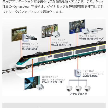
業用アプリケーションに必要不可欠な機能を備えています。また、Moxa
独自の>Dynastream™ 技術は、ダイナミックな帯域幅管理を使用してネ
ットワークパフォーマンスを最適化します。