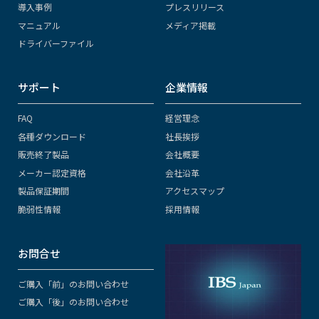
導入事例
プレスリリース
マニュアル
メディア掲載
ドライバーファイル
サポート
企業情報
FAQ
経営理念
各種ダウンロード
社長挨拶
販売終了製品
会社概要
メーカー認定資格
会社沿革
製品保証期間
アクセスマップ
脆弱性情報
採用情報
お問合せ
ご購入「前」のお問い合わせ
ご購入「後」のお問い合わせ