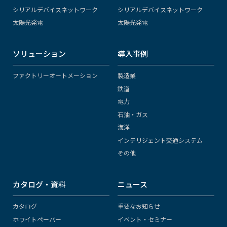
シリアルデバイスネットワーク
シリアルデバイスネットワーク
太陽光発電
太陽光発電
ソリューション
導入事例
ファクトリーオートメーション
製造業
鉄道
電力
石油・ガス
海洋
インテリジェント交通システム
その他
カタログ・資料
ニュース
カタログ
重要なお知らせ
ホワイトペーパー
イベント・セミナー