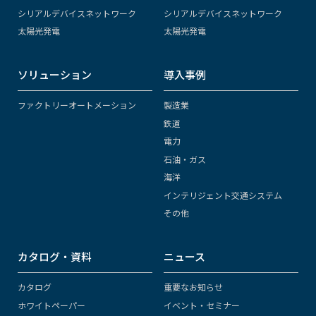
シリアルデバイスネットワーク
シリアルデバイスネットワーク
太陽光発電
太陽光発電
ソリューション
導入事例
ファクトリーオートメーション
製造業
鉄道
電力
石油・ガス
海洋
インテリジェント交通システム
その他
カタログ・資料
ニュース
カタログ
重要なお知らせ
ホワイトペーパー
イベント・セミナー