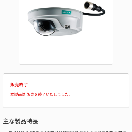
販売終了
本製品は 販売を終了いたしました。
主な製品特長