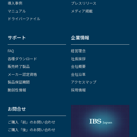
導入事例
プレスリリース
マニュアル
メディア掲載
ドライバーファイル
サポート
企業情報
FAQ
経営理念
各種ダウンロード
社長挨拶
販売終了製品
会社概要
メーカー認定資格
会社沿革
製品保証期間
アクセスマップ
脆弱性情報
採用情報
お問合せ
ご購入「前」のお問い合わせ
ご購入「後」のお問い合わせ