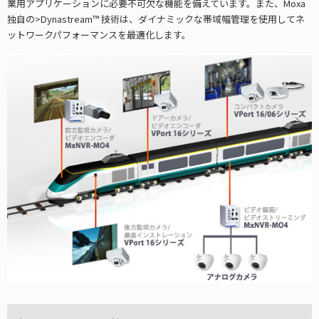
業用アプリケーションに必要不可欠な機能を備えています。また、Moxa
独自の>Dynastream™ 技術は、ダイナミックな帯域幅管理を使用してネ
ットワークパフォーマンスを最適化します。