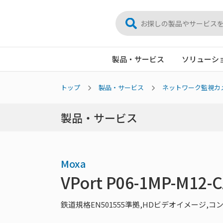
製品・サービス
ソリューシ
トップ
製品・サービス
ネットワーク監視カ
製品・サービス
Moxa
VPort P06-1MP-M12-
鉄道規格EN501555準拠,HDビデオイメージ,コ