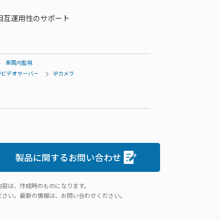
び相互運用性のサポート
車両内監視
ラ/ビデオサーバー
IPカメラ
製品に関するお問い合わせ
内容は、作成時のものになります。
ださい。最新の情報は、お問い合わせください。