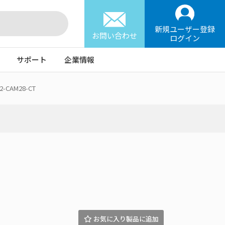
新規ユーザー登録
お問い合わせ
ログイン
サポート
企業情報
12-CAM28-CT