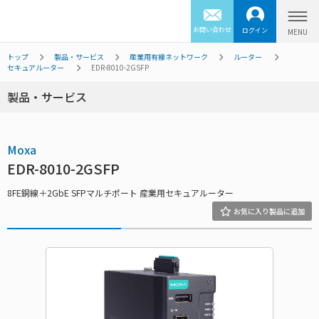
お問い合わせ
ログイン
トップ
製品・サービス
産業用有線ネットワーク
ルーター
セキュアルーター
EDR-8010-2GSFP
製品・サービス
Moxa
EDR-8010-2GSFP
8FE銅線＋2GbE SFPマルチポート 産業用セキュアルーター