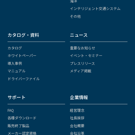
海洋
インテリジェント交通システム
その他
カタログ・資料
ニュース
カタログ
重要なお知らせ
ホワイトペーパー
イベント・セミナー
導入事例
プレスリリース
マニュアル
メディア掲載
ドライバーファイル
サポート
企業情報
FAQ
経営理念
各種ダウンロード
社長挨拶
販売終了製品
会社概要
メーカー認定資格
会社沿革