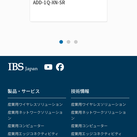
ADD-1Q-XN-SR
製品・サービス
技術情報
産業用ワイヤレスソリューション
産業用ワイヤレスソリューション
産業用ネットワークソリューショ
産業用ネットワークソリューショ
ン
ン
産業用コンピューター
産業用コンピューター
産業用エッジコネクティビティ
産業用エッジコネクティビティ