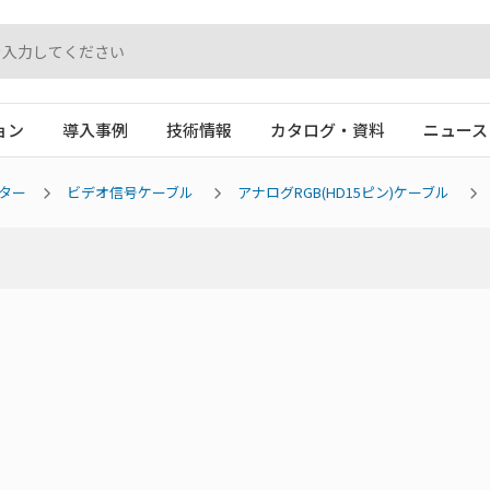
ョン
導入事例
技術情報
カタログ・資料
ニュース
ター
ビデオ信号ケーブル
アナログRGB(HD15ピン)ケーブル