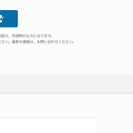
内容は、作成時のものになります。
ださい。最新の情報は、お問い合わせください。