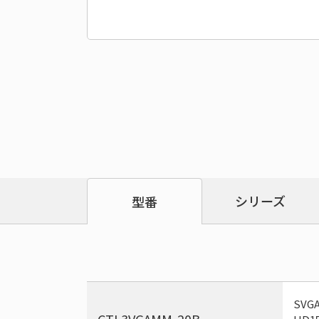
シリーズ
型番
SV