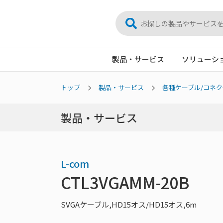
製品・サービス
ソリューシ
トップ
製品・サービス
各種ケーブル/コネク
製品・サービス
L-com
CTL3VGAMM-20B
SVGAケーブル,HD15オス/HD15オス,6m