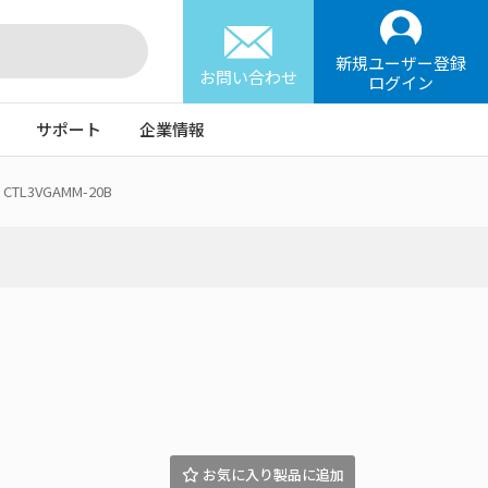
新規ユーザー登録
お問い合わせ
ログイン
サポート
企業情報
CTL3VGAMM-20B