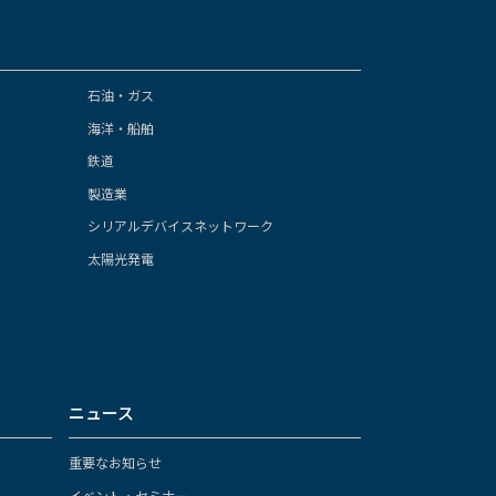
石油・ガス
海洋・船舶
鉄道
製造業
シリアルデバイスネットワーク
太陽光発電
ニュース
重要なお知らせ
イベント・セミナー