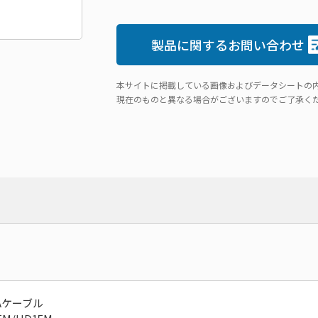
製品に関するお問い合わせ
本サイトに掲載している画像およびデータシートの
現在のものと異なる場合がございますのでご了承く
GAケーブル