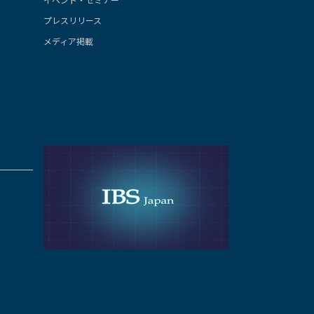
プレスリリース
メディア掲載