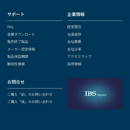
サポート
企業情報
FAQ
経営理念
各種ダウンロード
社長挨拶
販売終了製品
会社概要
メーカー認定資格
会社沿革
製品保証期間
アクセスマップ
脆弱性情報
採用情報
お問合せ
ご購入「前」のお問い合わせ
ご購入「後」のお問い合わせ