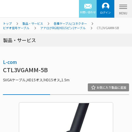
お問い合わせ
ログイン
トップ
製品・サービス
各種ケーブル/コネクター
ビデオ信号ケーブル
アナログRGB(HD15ピン)ケーブル
CTL3VGAMM-5B
製品・サービス
L-com
CTL3VGAMM-5B
SVGAケーブル,HD15オス/HD15オス,1.5m