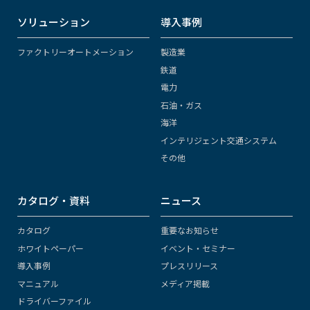
ソリューション
導入事例
ファクトリーオートメーション
製造業
鉄道
電力
石油・ガス
海洋
インテリジェント交通システム
その他
カタログ・資料
ニュース
カタログ
重要なお知らせ
ホワイトペーパー
イベント・セミナー
導入事例
プレスリリース
マニュアル
メディア掲載
ドライバーファイル