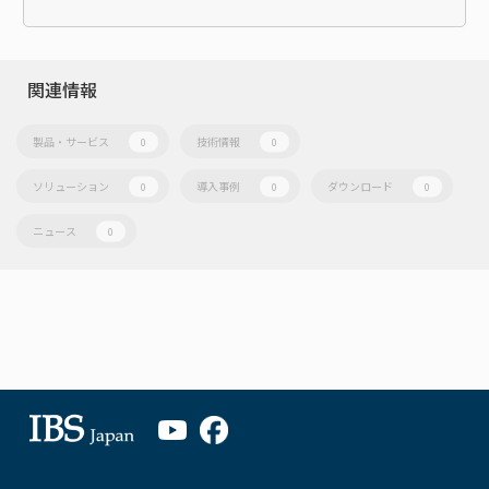
関連情報
製品・サービス
技術情報
0
0
ソリューション
導入事例
ダウンロード
0
0
0
ニュース
0