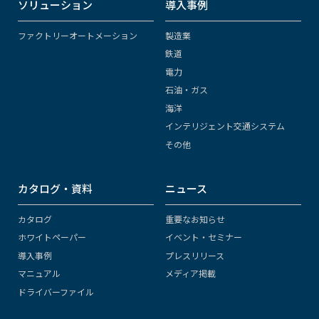
ソリューション
導入事例
ファクトリーオートメーション
製造業
鉄道
電力
石油・ガス
海洋
インテリジェント交通システム
その他
カタログ・資料
ニュース
カタログ
重要なお知らせ
ホワイトペーパー
イベント・セミナー
導入事例
プレスリリース
マニュアル
メディア掲載
ドライバーファイル