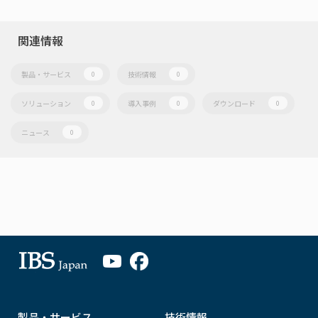
関連情報
製品・サービス
技術情報
0
0
ソリューション
導入事例
ダウンロード
0
0
0
ニュース
0
製品・サービス
技術情報