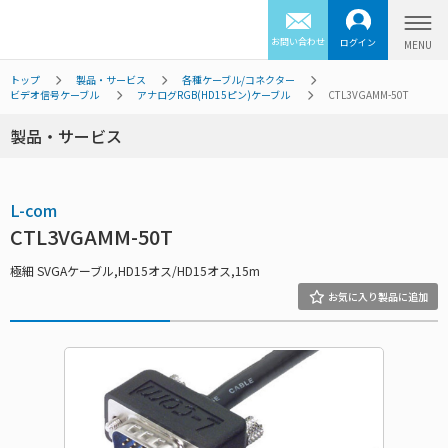
お問い合わせ
ログイン
トップ
製品・サービス
各種ケーブル/コネクター
ビデオ信号ケーブル
アナログRGB(HD15ピン)ケーブル
CTL3VGAMM-50T
製品・サービス
L-com
CTL3VGAMM-50T
極細 SVGAケーブル,HD15オス/HD15オス,15m