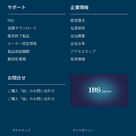
サポート
企業情報
FAQ
経営理念
各種ダウンロード
社長挨拶
販売終了製品
会社概要
メーカー認定資格
会社沿革
製品保証期間
アクセスマップ
脆弱性情報
採用情報
お問合せ
ご購入「前」のお問い合わせ
ご購入「後」のお問い合わせ
サイトマップ
サイトポリシー