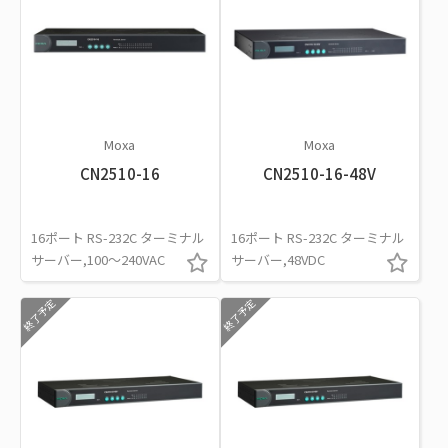
Moxa
Moxa
CN2510-16
CN2510-16-48V
16ポート RS-232C ターミナル
16ポート RS-232C ターミナル
サーバー,100～240VAC
サーバー,48VDC
終了予定
終了予定