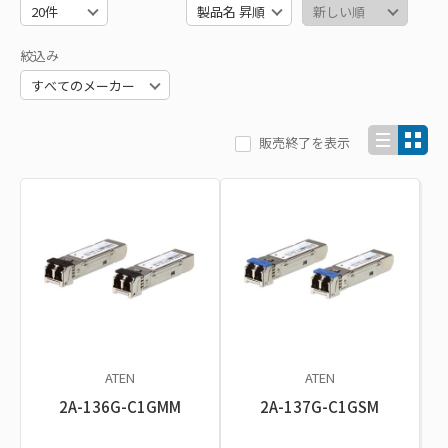
絞込み
販売終了を表示
ATEN
ATEN
2A-136G-C1GMM
2A-137G-C1GSM