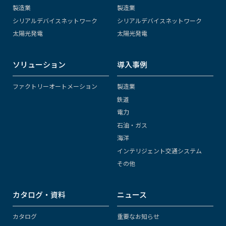
製造業
製造業
シリアルデバイスネットワーク
シリアルデバイスネットワーク
太陽光発電
太陽光発電
ソリューション
導入事例
ファクトリーオートメーション
製造業
鉄道
電力
石油・ガス
海洋
インテリジェント交通システム
その他
カタログ・資料
ニュース
カタログ
重要なお知らせ