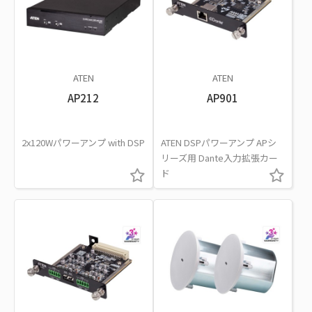
ATEN
ATEN
AP212
AP901
2x120Wパワーアンプ with DSP
ATEN DSPパワーアンプ APシ
リーズ用 Dante入力拡張カー
ド