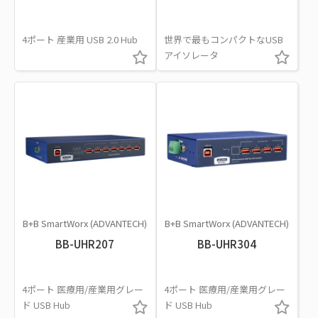
4ポート 産業用 USB 2.0 Hub
世界で最もコンパクトなUSB
アイソレータ
B+B SmartWorx (ADVANTECH)
B+B SmartWorx (ADVANTECH)
BB-UHR207
BB-UHR304
4ポート 医療用/産業用グレー
4ポート 医療用/産業用グレー
ド USB Hub
ド USB Hub