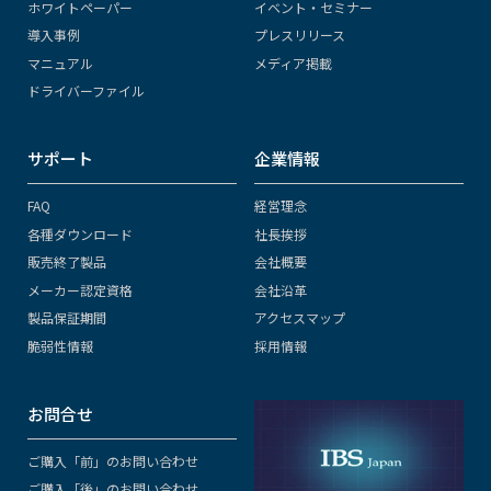
ホワイトペーパー
イベント・セミナー
導入事例
プレスリリース
マニュアル
メディア掲載
ドライバーファイル
サポート
企業情報
FAQ
経営理念
各種ダウンロード
社長挨拶
販売終了製品
会社概要
メーカー認定資格
会社沿革
製品保証期間
アクセスマップ
脆弱性情報
採用情報
お問合せ
ご購入「前」のお問い合わせ
ご購入「後」のお問い合わせ