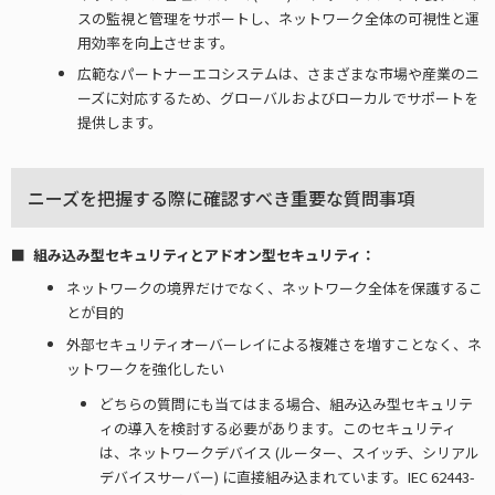
スの監視と管理をサポートし、ネットワーク全体の可視性と運
用効率を向上させます。
広範なパートナーエコシステムは、さまざまな市場や産業のニ
ーズに対応するため、グローバルおよびローカルでサポートを
提供します。
ニーズを把握する際に確認すべき重要な質問事項
組み込み型セキュリティとアドオン型セキュリティ：
ネットワークの境界だけでなく、ネットワーク全体を保護するこ
とが目的
外部セキュリティオーバーレイによる複雑さを増すことなく、ネ
ットワークを強化したい
どちらの質問にも当てはまる場合、組み込み型セキュリテ
ィの導入を検討する必要があります。このセキュリティ
は、ネットワークデバイス (ルーター、スイッチ、シリアル
デバイスサーバー) に直接組み込まれています。IEC 62443-