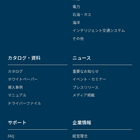
電力
石油・ガス
海洋
インテリジェント交通システム
その他
カタログ・資料
ニュース
カタログ
重要なお知らせ
ホワイトペーパー
イベント・セミナー
導入事例
プレスリリース
マニュアル
メディア掲載
ドライバーファイル
サポート
企業情報
FAQ
経営理念