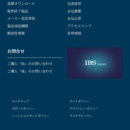
各種ダウンロード
社長挨拶
販売終了製品
会社概要
メーカー認定資格
会社沿革
製品保証期間
アクセスマップ
脆弱性情報
採用情報
お問合せ
ご購入「前」のお問い合わせ
ご購入「後」のお問い合わせ
サイトマップ
サイトポリシー
サポートポリシー
プライバシーポリシー
ソーシャルメディア ポリシー
サステナビリティ