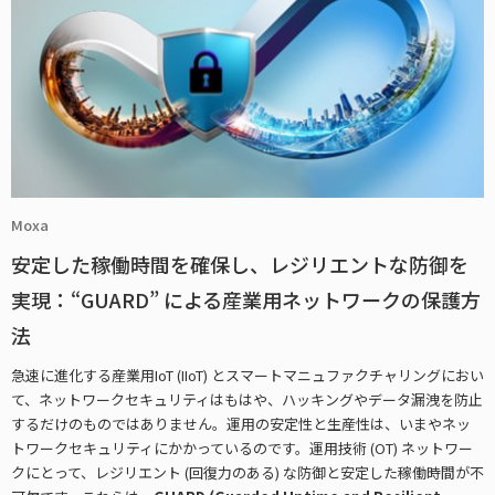
Moxa
安定した稼働時間を確保し、レジリエントな防御を
実現：“GUARD” による産業用ネットワークの保護方
法
急速に進化する産業用IoT (IIoT) とスマートマニュファクチャリングにおい
て、ネットワークセキュリティはもはや、ハッキングやデータ漏洩を防止
するだけのものではありません。運用の安定性と生産性は、いまやネッ
トワークセキュリティにかかっているのです。運用技術 (OT) ネットワー
クにとって、レジリエント (回復力のある) な防御と安定した稼働時間が不