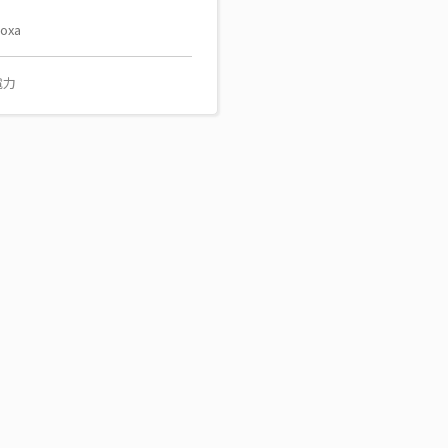
oxa
電力