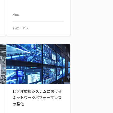
Moxa
石油・ガス
ビデオ監視システムにおける
ネットワークパフォーマンス
の強化