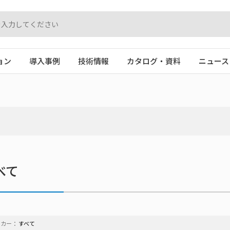
ョン
導入事例
技術情報
カタログ・資料
ニュース
べて
ーカー：
すべて