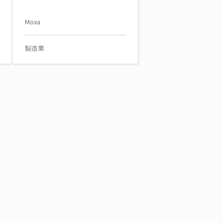
Moxa
製造業