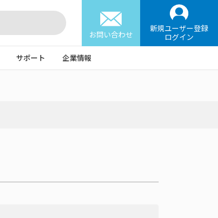
新規ユーザー登録
お問い合わせ
ログイン
サポート
企業情報