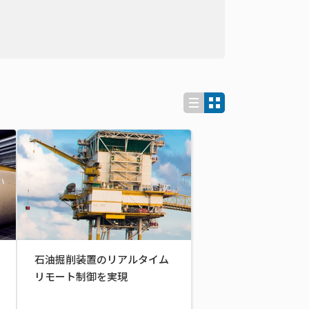
石油掘削装置のリアルタイム
リモート制御を実現