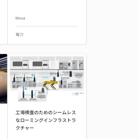
Moxa
電力
工場検査のためのシームレス
なローミングインフラストラ
クチャー