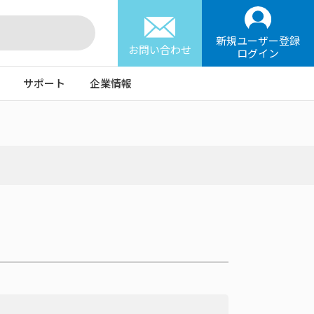
新規ユーザー登録
お問い合わせ
ログイン
サポート
企業情報