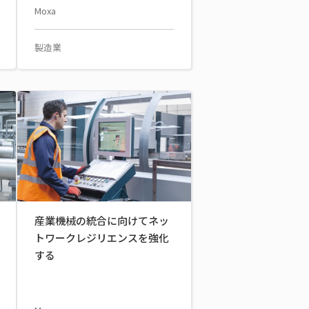
Moxa
製造業
産業機械の統合に向けてネッ
トワークレジリエンスを強化
する