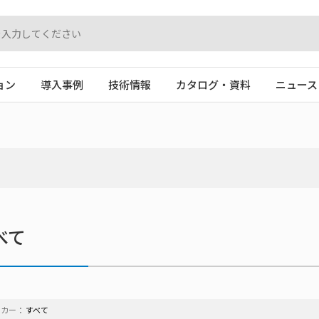
ョン
導入事例
技術情報
カタログ・資料
ニュース
べて
ーカー：
すべて