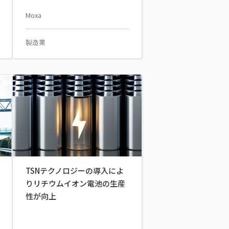
Moxa
製造業
TSNテクノロジーの導入によ
りリチウムイオン電池の生産
性が向上