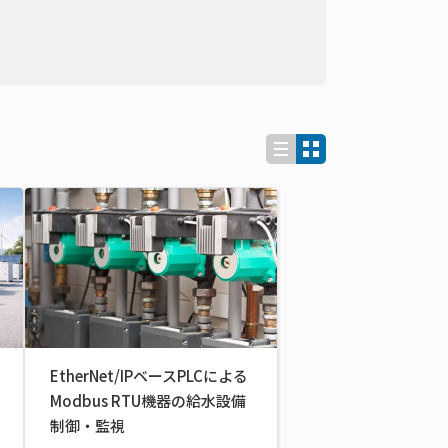
EtherNet/IPベースPLCによる
Modbus RTU機器の給水設備
制御・監視