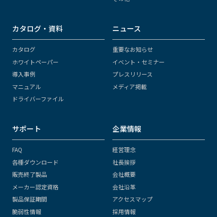
カタログ・資料
ニュース
カタログ
重要なお知らせ
ホワイトペーパー
イベント・セミナー
導入事例
プレスリリース
マニュアル
メディア掲載
ドライバーファイル
サポート
企業情報
FAQ
経営理念
各種ダウンロード
社長挨拶
販売終了製品
会社概要
メーカー認定資格
会社沿革
製品保証期間
アクセスマップ
脆弱性情報
採用情報