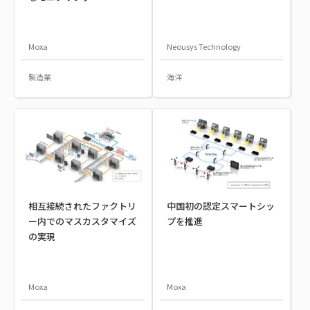
Moxa
Neousys Technology
製造業
海洋
相互接続されたファクトリ
中国初の認定スマートシッ
ー内でのマスカスタマイズ
プを推進
の実現
Moxa
Moxa