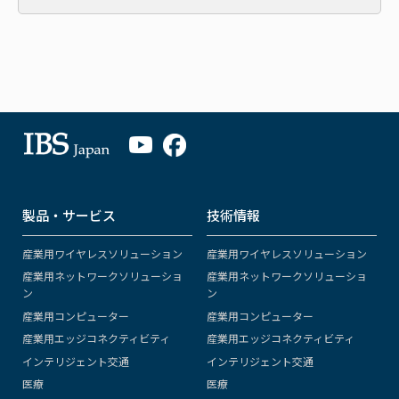
製品・サービス
技術情報
産業用ワイヤレスソリューション
産業用ワイヤレスソリューション
産業用ネットワークソリューショ
産業用ネットワークソリューショ
ン
ン
産業用コンピューター
産業用コンピューター
産業用エッジコネクティビティ
産業用エッジコネクティビティ
インテリジェント交通
インテリジェント交通
医療
医療