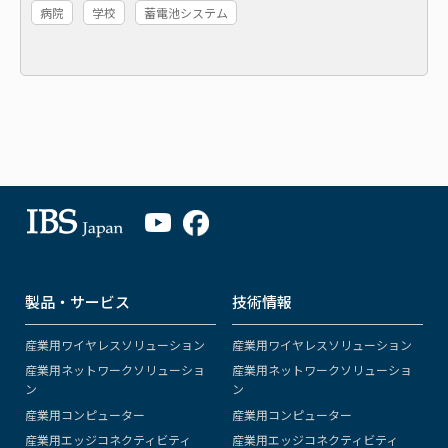
病院
学校
蓄電池システム
製品・サービス
技術情報
産業用ワイヤレスソリューション
産業用ワイヤレスソリューション
産業用ネットワークソリューショ
産業用ネットワークソリューショ
ン
ン
産業用コンピューター
産業用コンピューター
産業用エッジコネクティビティ
産業用エッジコネクティビティ