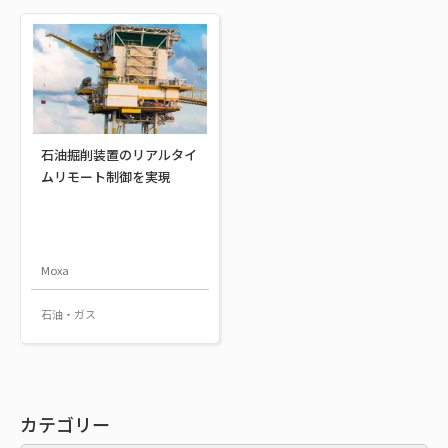
石油掘削装置のリアルタイ
ムリモート制御を実現
Moxa
石油・ガス
カテゴリー