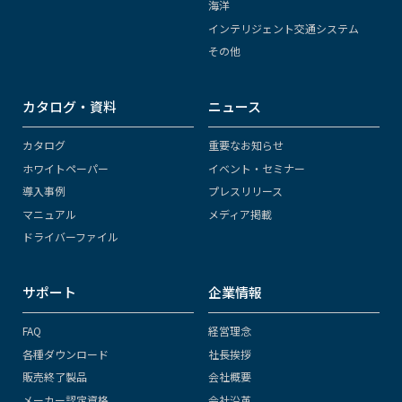
海洋
インテリジェント交通システム
その他
カタログ・資料
ニュース
カタログ
重要なお知らせ
ホワイトペーパー
イベント・セミナー
導入事例
プレスリリース
マニュアル
メディア掲載
ドライバーファイル
サポート
企業情報
FAQ
経営理念
各種ダウンロード
社長挨拶
販売終了製品
会社概要
メーカー認定資格
会社沿革