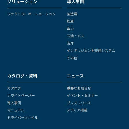
ソリューション
導入事例
ファクトリーオートメーション
製造業
鉄道
電力
石油・ガス
海洋
インテリジェント交通システム
その他
カタログ・資料
ニュース
カタログ
重要なお知らせ
ホワイトペーパー
イベント・セミナー
導入事例
プレスリリース
マニュアル
メディア掲載
ドライバーファイル