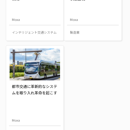
Moxa
Moxa
インテリジェント交通システム
製造業
都市交通に革新的なシステ
ムを取り入れ革命を起こす
Moxa