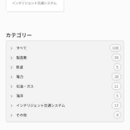
インテリジェント交通システム
カテゴリー
108
すべて
38
製造業
5
鉄道
28
電力
11
石油・ガス
5
海洋
13
インテリジェント交通システム
8
その他