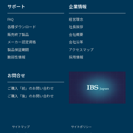
サポート
企業情報
FAQ
経営理念
各種ダウンロード
社長挨拶
販売終了製品
会社概要
メーカー認定資格
会社沿革
製品保証期間
アクセスマップ
脆弱性情報
採用情報
お問合せ
ご購入「前」のお問い合わせ
ご購入「後」のお問い合わせ
サイトマップ
サイトポリシー