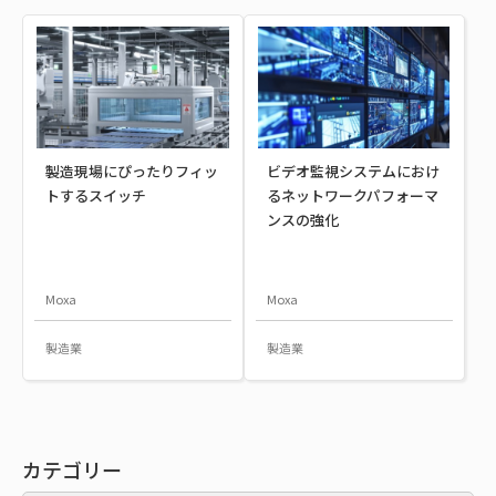
製造現場にぴったりフィッ
ビデオ監視システムにおけ
トするスイッチ
るネットワークパフォーマ
ンスの強化
Moxa
Moxa
製造業
製造業
カテゴリー