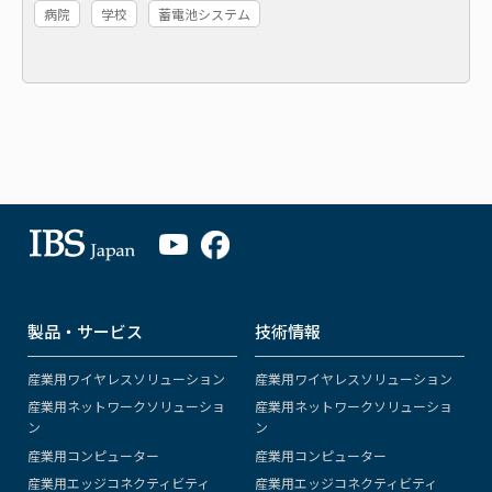
病院
学校
蓄電池システム
製品・サービス
技術情報
産業用ワイヤレスソリューション
産業用ワイヤレスソリューション
産業用ネットワークソリューショ
産業用ネットワークソリューショ
ン
ン
産業用コンピューター
産業用コンピューター
産業用エッジコネクティビティ
産業用エッジコネクティビティ