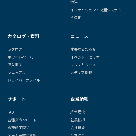
海洋
インテリジェント交通システム
その他
カタログ・資料
ニュース
カタログ
重要なお知らせ
ホワイトペーパー
イベント・セミナー
導入事例
プレスリリース
マニュアル
メディア掲載
ドライバーファイル
サポート
企業情報
FAQ
経営理念
各種ダウンロード
社長挨拶
販売終了製品
会社概要
メーカー認定資格
会社沿革