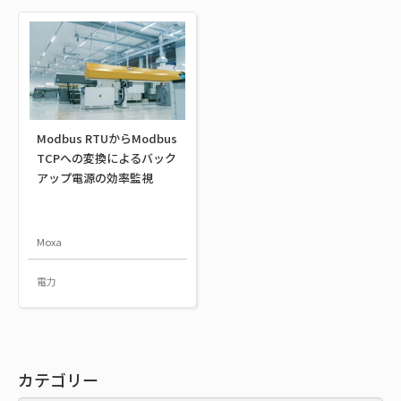
Modbus RTUからModbus
TCPへの変換によるバック
アップ電源の効率監視
Moxa
電力
カテゴリー