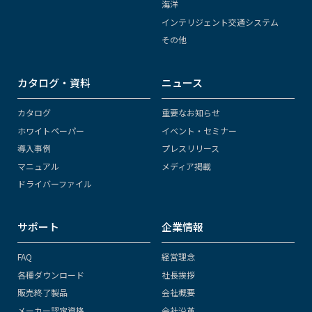
海洋
インテリジェント交通システム
その他
カタログ・資料
ニュース
カタログ
重要なお知らせ
ホワイトペーパー
イベント・セミナー
導入事例
プレスリリース
マニュアル
メディア掲載
ドライバーファイル
サポート
企業情報
FAQ
経営理念
各種ダウンロード
社長挨拶
販売終了製品
会社概要
メーカー認定資格
会社沿革