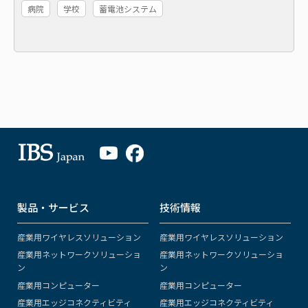
病院
学校
蓄電池システム
製品・サービス
技術情報
産業用ワイヤレスソリューション
産業用ワイヤレスソリューション
産業用ネットワークソリューショ
産業用ネットワークソリューショ
ン
ン
産業用コンピューター
産業用コンピューター
産業用エッジコネクティビティ
産業用エッジコネクティビティ