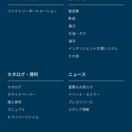
ファクトリーオートメーション
製造業
鉄道
電力
石油・ガス
海洋
インテリジェント交通システム
その他
カタログ・資料
ニュース
カタログ
重要なお知らせ
ホワイトペーパー
イベント・セミナー
導入事例
プレスリリース
マニュアル
メディア掲載
ドライバーファイル