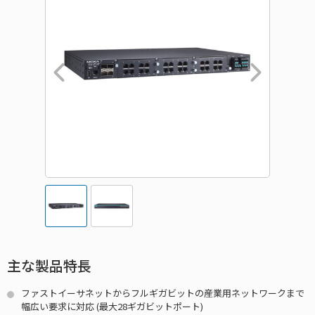
主な製品特長
ファストイーサネットからフルギガビットの産業用ネットワークまで
幅広い要求に対応 (最大28ギガビットポート)