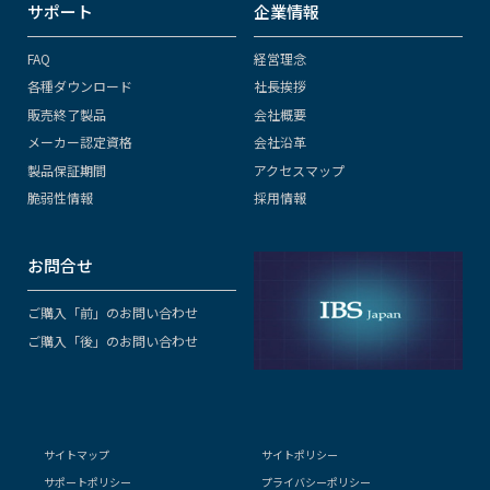
サポート
企業情報
FAQ
経営理念
各種ダウンロード
社長挨拶
販売終了製品
会社概要
メーカー認定資格
会社沿革
製品保証期間
アクセスマップ
脆弱性情報
採用情報
お問合せ
ご購入「前」のお問い合わせ
ご購入「後」のお問い合わせ
サイトマップ
サイトポリシー
サポートポリシー
プライバシーポリシー