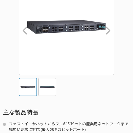
主な製品特長
ファストイーサネットからフルギガビットの産業用ネットワークまで
幅広い要求に対応 (最大28ギガビットポート)