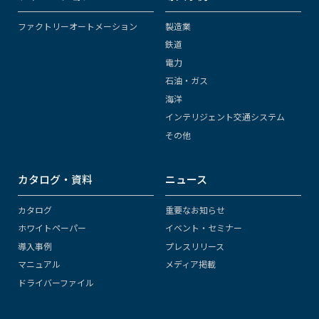
ファクトリーオートメーション
製造業
鉄道
電力
石油・ガス
海洋
インテリジェント交通システム
その他
カタログ・資料
ニュース
カタログ
重要なお知らせ
ホワイトペーパー
イベント・セミナー
導入事例
プレスリリース
マニュアル
メディア掲載
ドライバーファイル