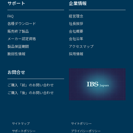
サポート
企業情報
FAQ
経営理念
各種ダウンロード
社長挨拶
販売終了製品
会社概要
メーカー認定資格
会社沿革
製品保証期間
アクセスマップ
脆弱性情報
採用情報
お問合せ
ご購入「前」のお問い合わせ
ご購入「後」のお問い合わせ
サイトマップ
サイトポリシー
サポートポリシー
プライバシーポリシー