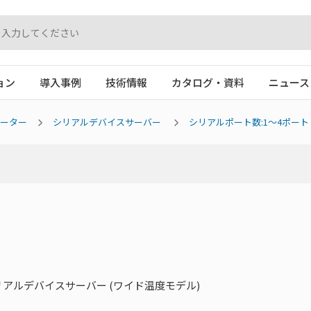
ョン
導入事例
技術情報
カタログ・資料
ニュース
バーター
シリアルデバイスサーバー
シリアルポート数:1～4ポート
シリアルデバイスサーバー (ワイド温度モデル)