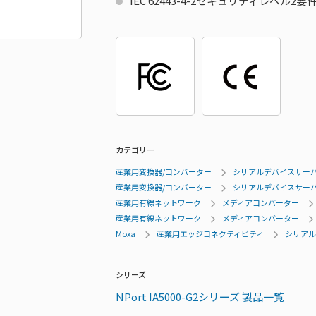
IEC 62443-4-2セキュリティレベル2
カテゴリー
産業用変換器/コンバーター
シリアルデバイスサー
産業用変換器/コンバーター
シリアルデバイスサー
産業用有線ネットワーク
メディアコンバーター
産業用有線ネットワーク
メディアコンバーター
Moxa
産業用エッジコネクティビティ
シリアル
シリーズ
NPort IA5000-G2シリーズ 製品一覧