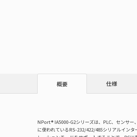
仕様
概要
NPort® IA5000-G2シリーズは、PL
に使われているRS-232/422/485シリアル