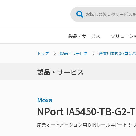
製品・サービス
ソリューシ
トップ
製品・サービス
産業用変換器/コン
製品・サービス
Moxa
NPort IA5450-TB-G2-T
産業オートメーション用 DINレール 4ポート 