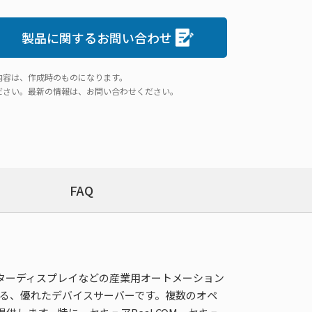
製品に関するお問い合わせ
内容は、作成時のものになります。
ださい。最新の情報は、お問い合わせください。
FAQ
ペレーターディスプレイなどの産業用オートメーション
に接続する、優れたデバイスサーバーです。複数のオペ