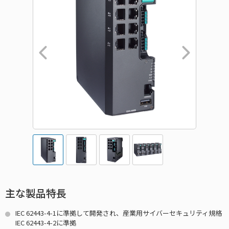
主な製品特長
IEC 62443-4-1に準拠して開発され、産業用サイバーセキュリティ規格
IEC 62443-4-2に準拠