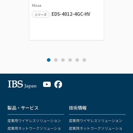
Moxa
Moxa
EDS-4012-4GC-HV
シリーズ
シリーズ
製品・サービス
技術情報
産業用ワイヤレスソリューション
産業用ワイヤレスソリューション
産業用ネットワークソリューショ
産業用ネットワークソリューショ