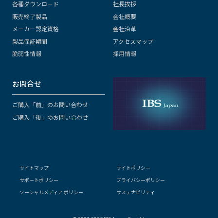
各種ダウンロード
社長挨拶
販売終了製品
会社概要
メーカー認定資格
会社沿革
製品保証期間
アクセスマップ
脆弱性情報
採用情報
お問合せ
ご購入「前」のお問い合わせ
ご購入「後」のお問い合わせ
サイトマップ
サイトポリシー
サポートポリシー
プライバシーポリシー
ソーシャルメディア ポリシー
サステナビリティ