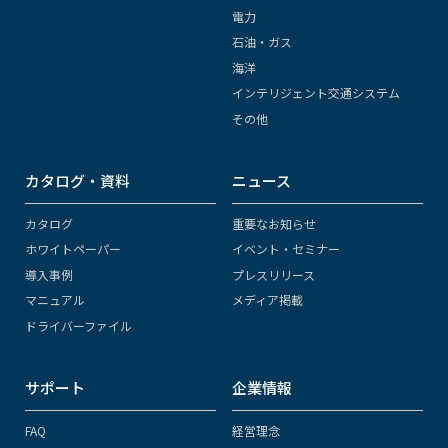
電力
石油・ガス
海洋
インテリジェント交通システム
その他
カタログ・資料
ニュース
カタログ
重要なお知らせ
ホワイトペーパー
イベント・セミナー
導入事例
プレスリリース
マニュアル
メディア掲載
ドライバーファイル
サポート
企業情報
FAQ
経営理念