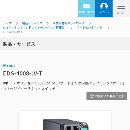
お問い合わせ
ログイン
トップ
製品・サービス
産業用有線ネットワーク
レイヤー2 マネージドスイッチングハブ(管理型)
ポート数:～8ポート
EDS-4008-LV-T
製品・サービス
Moxa
EDS-4008-LV-T
8ポート(オプション：802.3bt PoE 4ポートまたはGigaアップリンク 4ポート)
マネージドイーサネットスイッチ