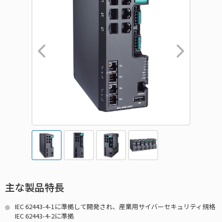
主な製品特長
IEC 62443-4-1に準拠して開発され、産業用サイバーセキュリティ規格
IEC 62443-4-2に準拠