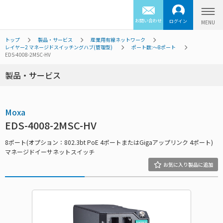
お問い合わせ
ログイン
トップ
製品・サービス
産業用有線ネットワーク
レイヤー2 マネージドスイッチングハブ(管理型)
ポート数:～8ポート
EDS-4008-2MSC-HV
製品・サービス
Moxa
EDS-4008-2MSC-HV
8ポート(オプション：802.3bt PoE 4ポートまたはGigaアップリンク 4ポート)
マネージドイーサネットスイッチ