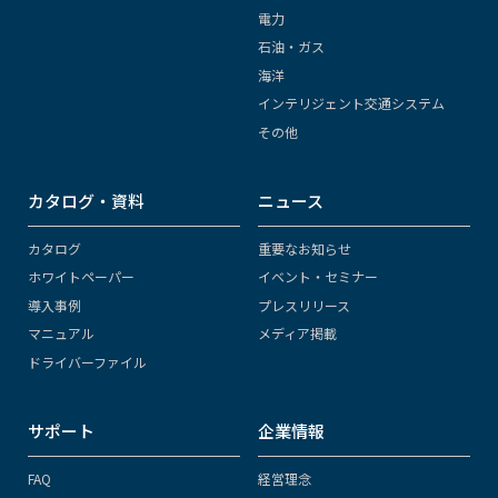
電力
石油・ガス
海洋
インテリジェント交通システム
その他
カタログ・資料
ニュース
カタログ
重要なお知らせ
ホワイトペーパー
イベント・セミナー
導入事例
プレスリリース
マニュアル
メディア掲載
ドライバーファイル
サポート
企業情報
FAQ
経営理念