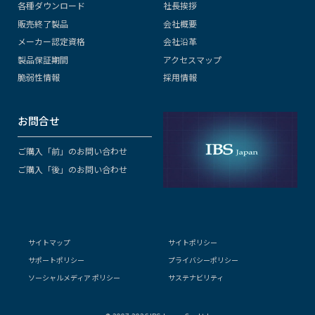
各種ダウンロード
社長挨拶
販売終了製品
会社概要
メーカー認定資格
会社沿革
製品保証期間
アクセスマップ
脆弱性情報
採用情報
お問合せ
ご購入「前」のお問い合わせ
ご購入「後」のお問い合わせ
サイトマップ
サイトポリシー
サポートポリシー
プライバシーポリシー
ソーシャルメディア ポリシー
サステナビリティ