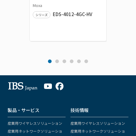
Moxa
Moxa
EDS-4012-4GC-HV
シリーズ
シリーズ
製品・サービス
技術情報
産業用ワイヤレスソリューション
産業用ワイヤレスソリューション
産業用ネットワークソリューショ
産業用ネットワークソリューショ