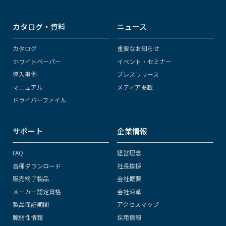
カタログ・資料
ニュース
カタログ
重要なお知らせ
ホワイトペーパー
イベント・セミナー
導入事例
プレスリリース
マニュアル
メディア掲載
ドライバーファイル
サポート
企業情報
FAQ
経営理念
各種ダウンロード
社長挨拶
販売終了製品
会社概要
メーカー認定資格
会社沿革
製品保証期間
アクセスマップ
脆弱性情報
採用情報