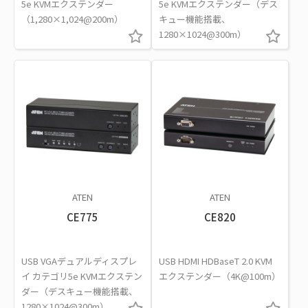
5e KVMエクステンダー
5e KVMエクステンダー（デス
（1,280×1,024@200m）
キュー機能搭載、
1280×1024@300m）
ATEN
ATEN
CE775
CE820
USB VGAデュアルディスプレ
USB HDMI HDBaseT 2.0 KVM
イ カテゴリ5e KVMエクステン
エクステンダー（4K@100m）
ダー（デスキュー機能搭載、
1280×1024@300m）