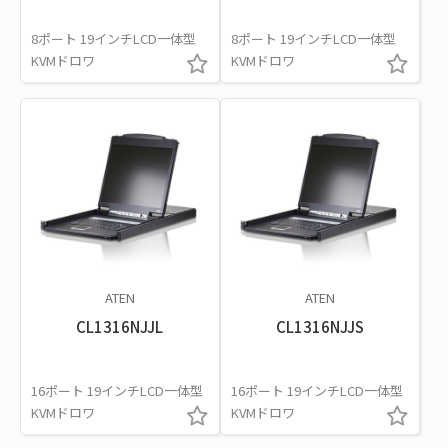
8ポート 19インチLCD一体型
8ポート 19インチLCD一体型
KVMドロワ
KVMドロワ
ATEN
ATEN
CL1316NJJL
CL1316NJJS
16ポート 19インチLCD一体型
16ポート 19インチLCD一体型
KVMドロワ
KVMドロワ