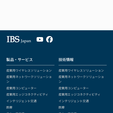
製品・サービス
技術情報
産業用ワイヤレスソリューション
産業用ワイヤレスソリューション
産業用ネットワークソリューショ
産業用ネットワークソリューショ
ン
ン
産業用コンピューター
産業用コンピューター
産業用エッジコネクティビティ
産業用エッジコネクティビティ
インテリジェント交通
インテリジェント交通
医療
医療