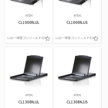
ATEN
ATEN
CL1000NJJL
CL1000NJJS
LCD一体型コンソールドロワ
LCD一体型コンソールドロワ
ATEN
ATEN
CL1308NJJL
CL1308NJJS