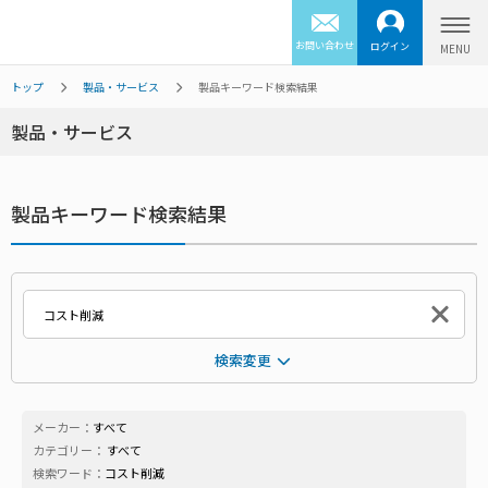
お問い合わせ
ログイン
トップ
製品・サービス
製品キーワード検索結果
製品・サービス
製品キーワード検索結果
検索変更
メーカー：
すべて
カテゴリー：
すべて
検索ワード：
コスト削減