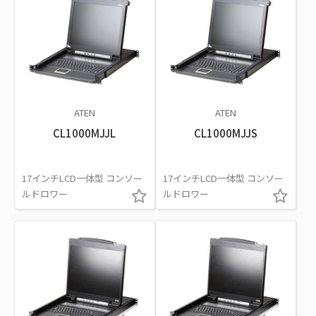
ATEN
ATEN
CL1000MJJL
CL1000MJJS
17インチLCD一体型 コンソー
17インチLCD一体型 コンソー
ルドロワー
ルドロワー