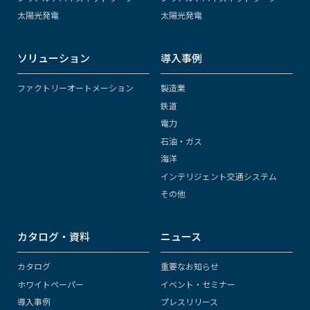
太陽光発電
太陽光発電
ソリューション
導入事例
ファクトリーオートメーション
製造業
鉄道
電力
石油・ガス
海洋
インテリジェント交通システム
その他
カタログ・資料
ニュース
カタログ
重要なお知らせ
ホワイトペーパー
イベント・セミナー
導入事例
プレスリリース