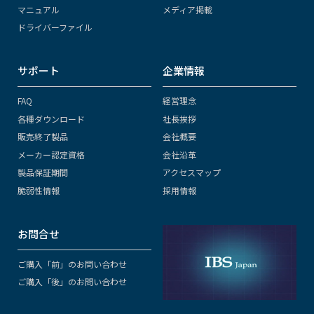
マニュアル
メディア掲載
ドライバーファイル
サポート
企業情報
FAQ
経営理念
各種ダウンロード
社長挨拶
販売終了製品
会社概要
メーカー認定資格
会社沿革
製品保証期間
アクセスマップ
脆弱性情報
採用情報
お問合せ
ご購入「前」のお問い合わせ
ご購入「後」のお問い合わせ