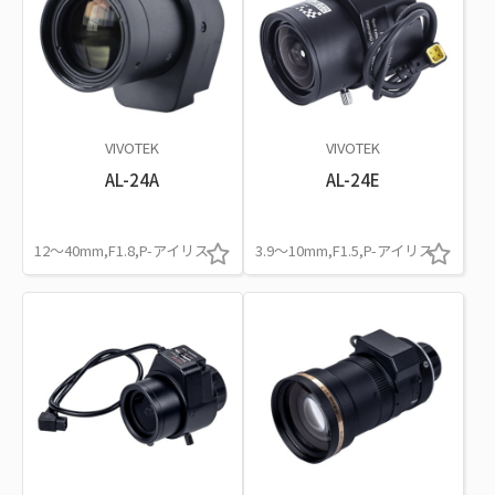
VIVOTEK
VIVOTEK
AL-24A
AL-24E
12～40mm,F1.8,P-アイリス
3.9～10mm,F1.5,P-アイリス